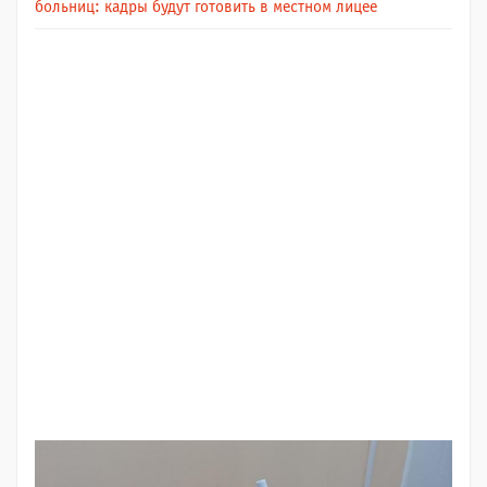
больниц: кадры будут готовить в местном лицее