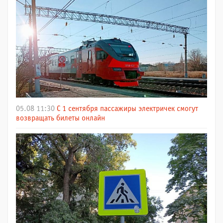
05.08 11:30
С 1 сентября пассажиры электричек смогут
возвращать билеты онлайн