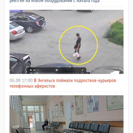
рентген на новом оборудовании с начала года
06.08 17:00
В Энгельсе поймали подростков-курьеров
телефонных аферистов