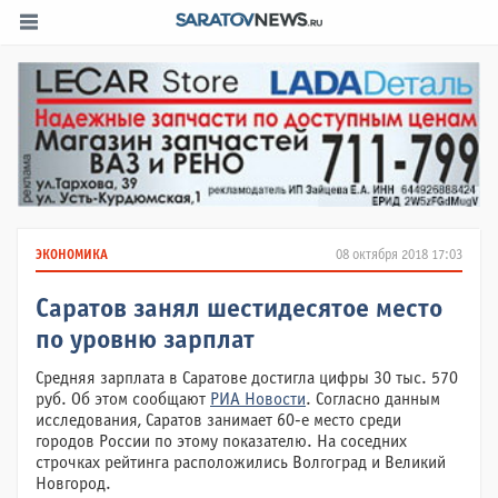
ЭКОНОМИКА
08 октября 2018 17:03
Саратов занял шестидесятое место
по уровню зарплат
Средняя зарплата в Саратове достигла цифры 30 тыс. 570
руб. Об этом сообщают
РИА Новости
. Согласно данным
исследования, Саратов занимает 60-е место среди
городов России по этому показателю. На соседних
строчках рейтинга расположились Волгоград и Великий
Новгород.