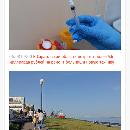
06.08 09:00
В Саратовской области потратят более 5,6
миллиарда рублей на ремонт больниц и новую технику