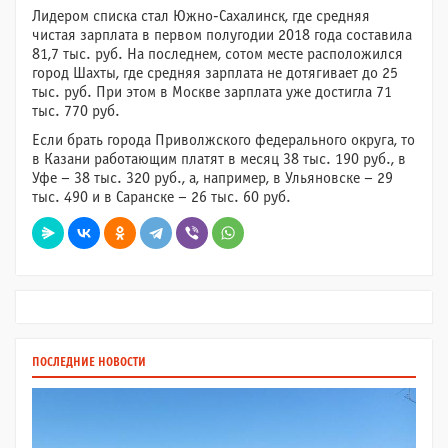
Лидером списка стал Южно-Сахалинск, где средняя
чистая зарплата в первом полугодии 2018 года составила
81,7 тыс. руб. На последнем, сотом месте расположился
город Шахты, где средняя зарплата не дотягивает до 25
тыс. руб. При этом в Москве зарплата уже достигла 71
тыс. 770 руб.
Если брать города Приволжского федерального округа, то
в Казани работающим платят в месяц 38 тыс. 190 руб., в
Уфе – 38 тыс. 320 руб., а, например, в Ульяновске – 29
тыс. 490 и в Саранске – 26 тыс. 60 руб.
ПОСЛЕДНИЕ НОВОСТИ