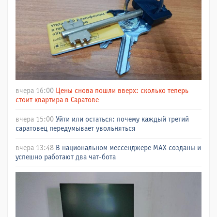
вчера 16:00
Цены снова пошли вверх: сколько теперь
стоит квартира в Саратове
вчера 15:00
Уйти или остаться: почему каждый третий
саратовец передумывает увольняться
вчера 13:48
В национальном мессенджере МАХ созданы и
успешно работают два чат-бота