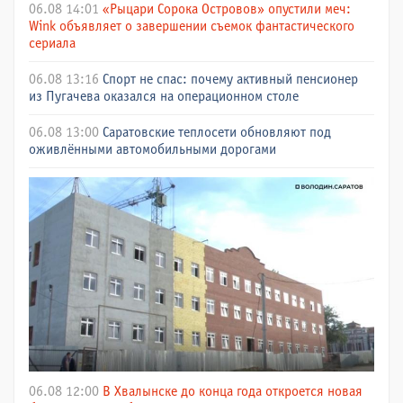
06.08 14:01
«Рыцари Сорока Островов» опустили меч:
Wink объявляет о завершении съемок фантастического
сериала
06.08 13:16
Спорт не спас: почему активный пенсионер
из Пугачева оказался на операционном столе
06.08 13:00
Саратовские теплосети обновляют под
оживлёнными автомобильными дорогами
06.08 12:00
В Хвалынске до конца года откроется новая