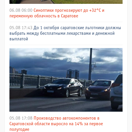
06.08 06:00
Синоптики прогнозируют до +32°C и
переменную облачность в Саратове
05.08 17:43
До 1 октября саратовские льготники должны
выбрать между бесплатными лекарствами и денежной
выплатой
05.08 17:08
Производство автокомпонентов в
Саратовской области выросло на 14% за первое
полугодие