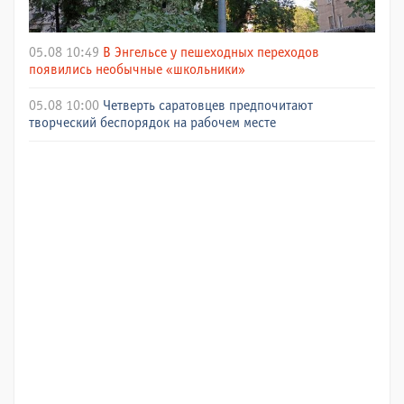
05.08 10:49
В Энгельсе у пешеходных переходов
появились необычные «школьники»
05.08 10:00
Четверть саратовцев предпочитают
творческий беспорядок на рабочем месте