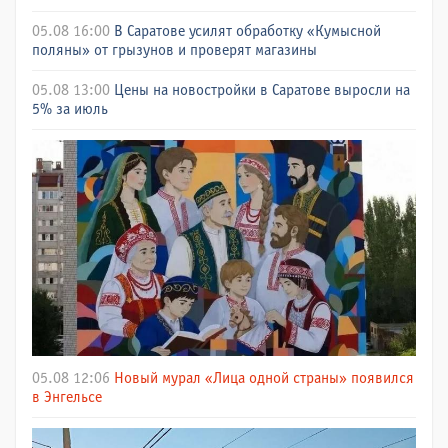
05.08 16:00
В Саратове усилят обработку «Кумысной
поляны» от грызунов и проверят магазины
05.08 13:00
Цены на новостройки в Саратове выросли на
5% за июль
05.08 12:06
Новый мурал «Лица одной страны» появился
в Энгельсе