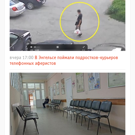
вчера 17:00
В Энгельсе поймали подростков-курьеров
телефонных аферистов