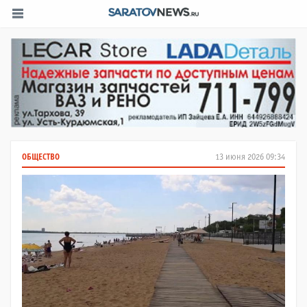
ОБЩЕСТВО
13 июня 2026 09:34