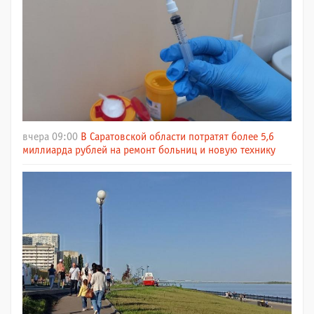
вчера 09:00
В Саратовской области потратят более 5,6
миллиарда рублей на ремонт больниц и новую технику