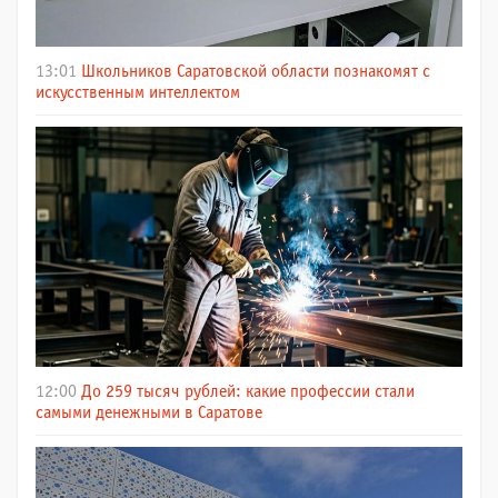
13:01
Школьников Саратовской области познакомят с
искусственным интеллектом
12:00
До 259 тысяч рублей: какие профессии стали
самыми денежными в Саратове