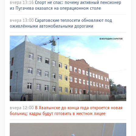
вчера 13:16
Спорт не спас: почему активный пенсионер
из Пугачева оказался на операционном столе
вчера 13:00
Саратовские теплосети обновляют под
оживлёнными автомобильными дорогами
вчера 12:00
В Хвалынске до конца года откроется новая
больниц: кадры будут готовить в местном лицее