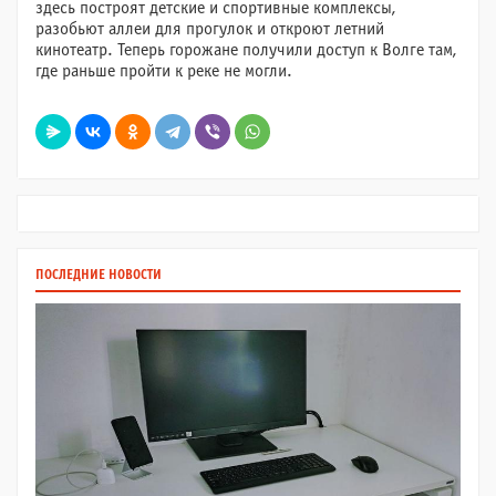
здесь построят детские и спортивные комплексы,
разобьют аллеи для прогулок и откроют летний
кинотеатр. Теперь горожане получили доступ к Волге там,
где раньше пройти к реке не могли.
ПОСЛЕДНИЕ НОВОСТИ