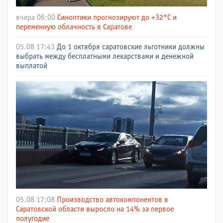
вчера 06:00
Синоптики прогнозируют до +32°C и
переменную облачность в Саратове
05.08 17:43
До 1 октября саратовские льготники должны
выбрать между бесплатными лекарствами и денежной
выплатой
05.08 17:08
Производство автокомпонентов в
Саратовской области выросло на 14% за первое
полугодие