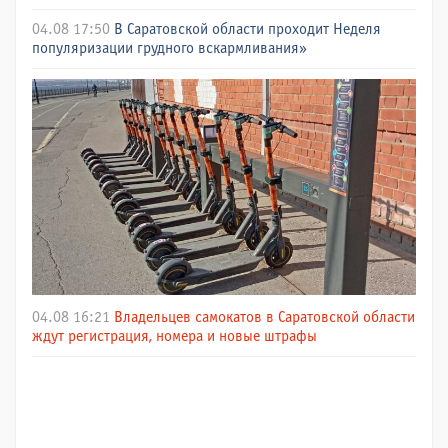
04.08 17:50
В Саратовской области проходит Неделя
популяризации грудного вскармливания»
04.08 16:21
Владельцев самокатов в Саратовской области
ждут регистрация, номера и новые штрафы