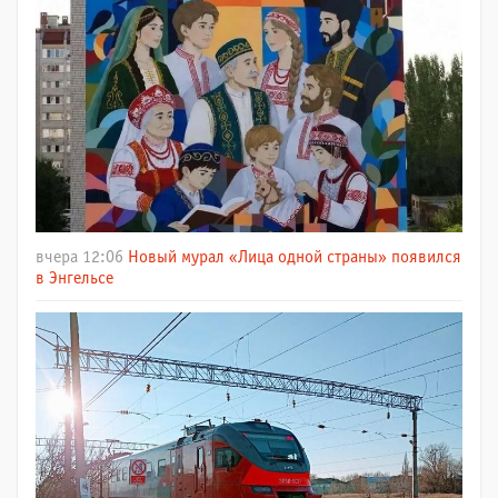
вчера 12:06
Новый мурал «Лица одной страны» появился
в Энгельсе