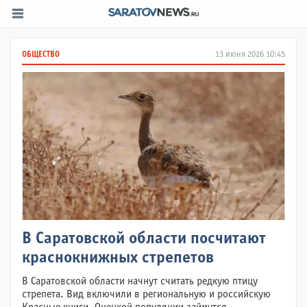
ОБЩЕСТВО
13 июня 2026 10:45
В Саратовской области посчитают
краснокнижных стрепетов
В Саратовской области начнут считать редкую птицу
стрепета. Вид включили в региональную и российскую