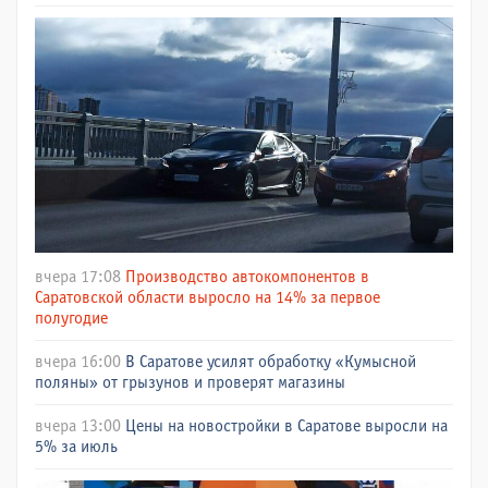
вчера 17:08
Производство автокомпонентов в
Саратовской области выросло на 14% за первое
полугодие
вчера 16:00
В Саратове усилят обработку «Кумысной
поляны» от грызунов и проверят магазины
вчера 13:00
Цены на новостройки в Саратове выросли на
5% за июль