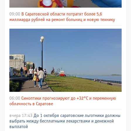
09:00
В Саратовской области потратят более 5,6
миллиарда рублей на ремонт больниц и новую технику
06:00
Синоптики прогнозируют до +32°C и переменную
облачность в Саратове
вчера 17:43
До 1 октября саратовские льготники должны
выбрать между бесплатными лекарствами и денежной
выплатой