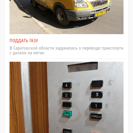
ПОДДАТЬ ГАЗУ
В Саратовской области задумались о переводе транспорта
с дизеля на метан