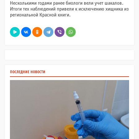
Несколькими годами ранее биологи вели учет шакалов.
Итоги тех наблюдений привели к исключению хищника из
региональной Красной книги.
ПОСЛЕДНИЕ НОВОСТИ