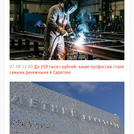
07.08 12:00
До 259 тысяч рублей: какие профессии стали
самыми денежными в Саратове