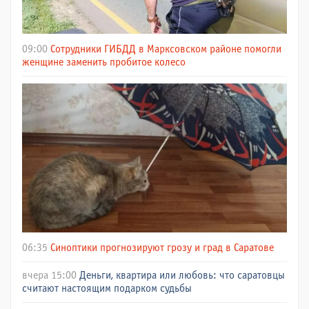
09:00
Сотрудники ГИБДД в Марксовском районе помогли
женщине заменить пробитое колесо
06:35
Синоптики прогнозируют грозу и град в Саратове
вчера 15:00
Деньги, квартира или любовь: что саратовцы
считают настоящим подарком судьбы