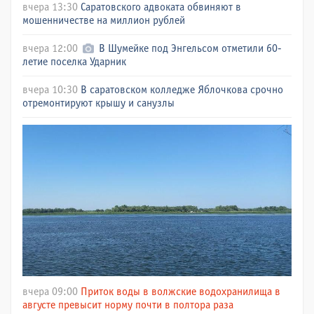
вчера 13:30
Саратовского адвоката обвиняют в
мошенничестве на миллион рублей
вчера 12:00
В Шумейке под Энгельсом отметили 60-
летие поселка Ударник
вчера 10:30
В саратовском колледже Яблочкова срочно
отремонтируют крышу и санузлы
вчера 09:00
Приток воды в волжские водохранилища в
августе превысит норму почти в полтора раза