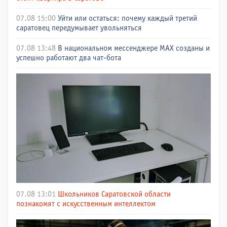
07.08 15:00
Уйти или остаться: почему каждый третий
саратовец передумывает увольняться
07.08 13:48
В национальном мессенджере МАХ созданы и
успешно работают два чат-бота
07.08 13:01
Школьников Саратовской области
познакомят с искусственным интеллектом