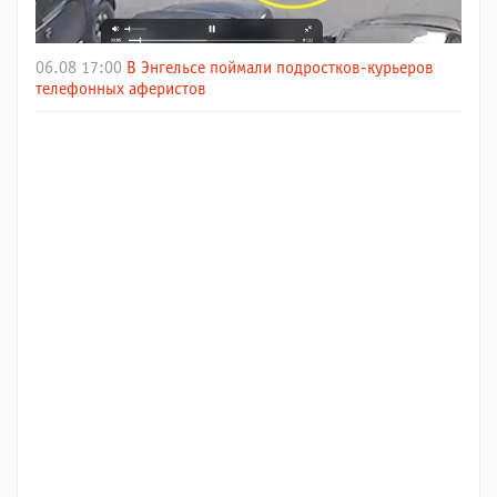
06.08 17:00
В Энгельсе поймали подростков-курьеров
телефонных аферистов