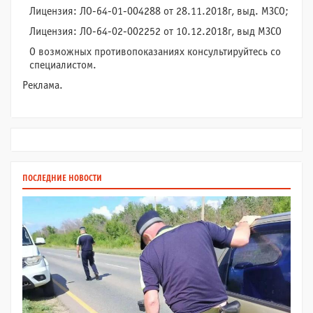
Лицензия: ЛО-64-01-004288 от 28.11.2018г, выд. МЗСО;
Лицензия: ЛО-64-02-002252 от 10.12.2018г, выд МЗСО
О возможных противопоказаниях консультируйтесь со
специалистом.
Реклама.
ПОСЛЕДНИЕ НОВОСТИ