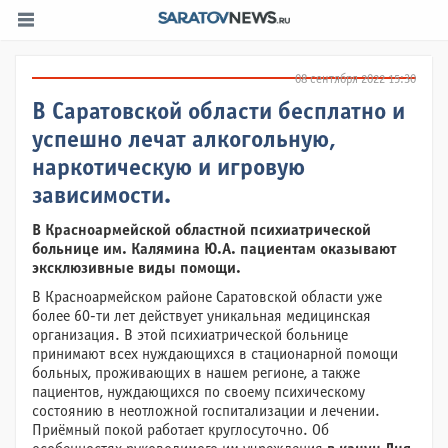
08 сентября 2022 15:30
В Саратовской области бесплатно и
успешно лечат алкогольную,
наркотическую и игровую
зависимости.
В Красноармейской областной психиатрической
больнице им. Калямина Ю.А. пациентам оказывают
эксклюзивные виды помощи.
В Красноармейском районе Саратовской области уже
более 60-ти лет действует уникальная медицинская
организация. В этой психиатрической больнице
принимают всех нуждающихся в стационарной помощи
больных, проживающих в нашем регионе, а также
пациентов, нуждающихся по своему психическому
состоянию в неотложной госпитализации и лечении.
Приёмный покой работает круглосуточно. Об