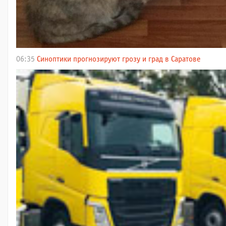
06:35
Синоптики прогнозируют грозу и град в Саратове