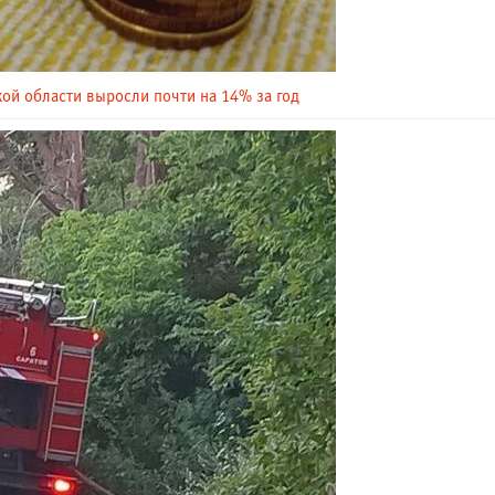
ой области выросли почти на 14% за год