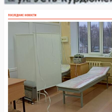
ПОСЛЕДНИЕ НОВОСТИ