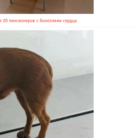
е 20 пенсионеров с болезнями сердца