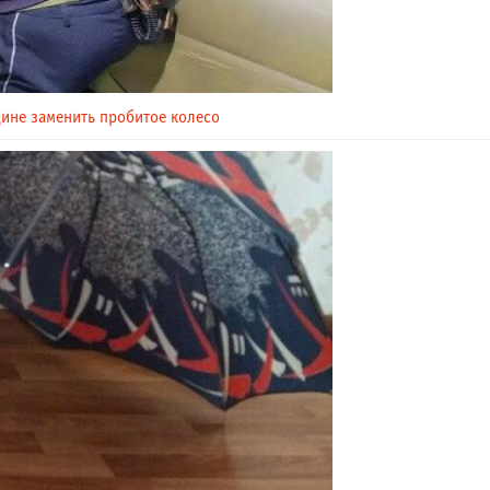
ине заменить пробитое колесо