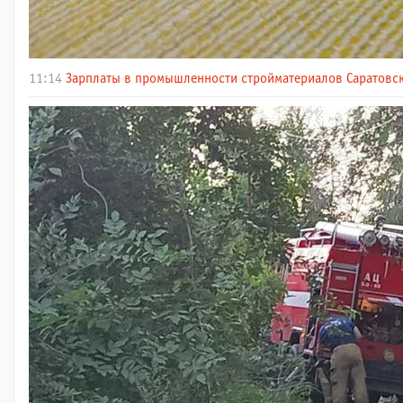
11:14
Зарплаты в промышленности стройматериалов Саратовск