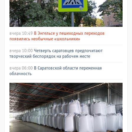
вчера 10:49
В Энгельсе у пешеходных переходов
появились необычные «школьники»
вчера 10:00
Четверть саратовцев предпочитают
творческий беспорядок на рабочем месте
вчера 06:00
В Саратовской области переменная
облачность