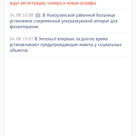
ждут регистрация, номера и новые штрафы
04.08 16:08
В Новоузенской районной больнице
установили современный ультразвуковой аппарат для
физиотерапии
04.08 15:07
В Энгельсе впервые за долгое время
устанавливают предупреждающие макеты у социальных
объектов