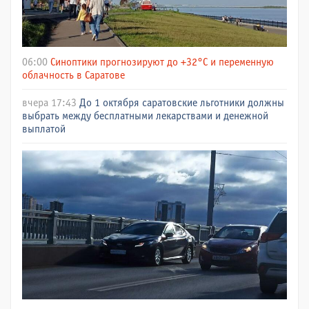
06:00
Синоптики прогнозируют до +32°C и переменную
облачность в Саратове
вчера 17:43
До 1 октября саратовские льготники должны
выбрать между бесплатными лекарствами и денежной
выплатой