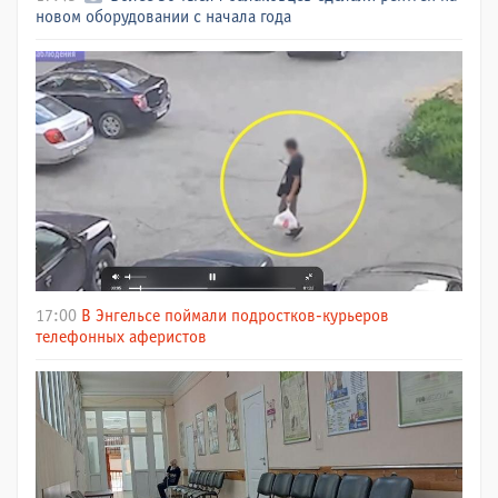
новом оборудовании с начала года
17:00
В Энгельсе поймали подростков-курьеров
телефонных аферистов