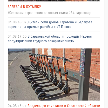
ЗАЛЕЗЛИ В БУТЫЛКУ
Жертвами отравления алкоголя стали 234 саратовца
04.08 18:02
Жители семи домов Саратова и Балакова
перешли на прямые расчёты с «Т Плюс»
04.08 17:50
В Саратовской области проходит Неделя
популяризации грудного вскармливания»
04.08 16:21
Владельцев самокатов в Саратовской области