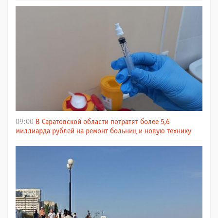
09:00
В Саратовской области потратят более 5,6
миллиарда рублей на ремонт больниц и новую технику