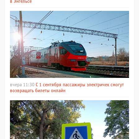
в Энгельсе
вчера 11:30
С 1 сентября пассажиры электричек смогут
возвращать билеты онлайн