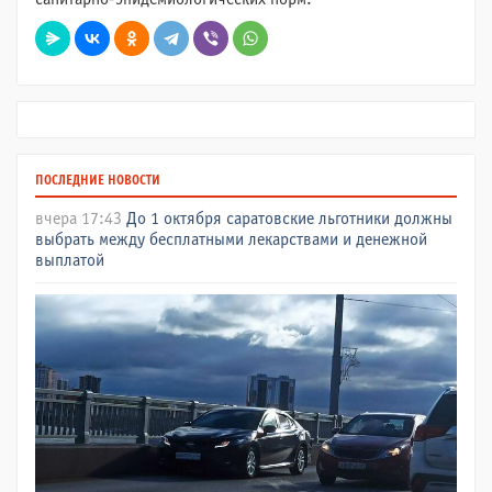
ПОСЛЕДНИЕ НОВОСТИ
вчера 17:43
До 1 октября саратовские льготники должны
выбрать между бесплатными лекарствами и денежной
выплатой