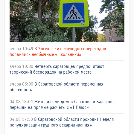
вчера 10:49
В Энгельсе у пешеходных переходов
появились необычные «школьники»
вчера 10:00
Четверть саратовцев предпочитают
творческий беспорядок на рабочем месте
вчера 06:00
В Саратовской области переменная
облачность
04.08 18:02
Жители семи домов Саратова и Балакова
перешли на прямые расчёты с «Т Плюс»
04.08 17:50
В Саратовской области проходит Неделя
популяризации грудного вскармливания»