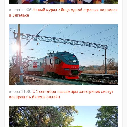
вчера 12:06
Новый мурал «Лица одной страны» появился
в Энгельсе
вчера 11:30
С 1 сентября пассажиры электричек смогут
возвращать билеты онлайн