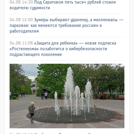
04.08 14:30
Под Саратовом пять тысяч рублей стоили
водителю судимости
04.08 12:00
Зумеры выбирают удаленку, а миллениалы —
парковки: как меняются требования россиян к
работодателям
04.08 11:08
«Защита для ребенка» — новая подписка
«Ростелекома» позаботится о кибербезопасности
подрастающего поколения