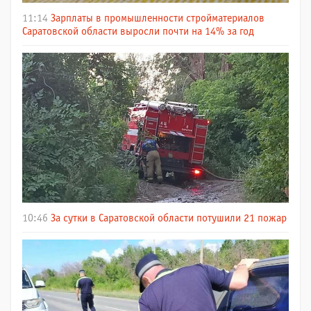
11:14
Зарплаты в промышленности стройматериалов
Саратовской области выросли почти на 14% за год
10:46
За сутки в Саратовской области потушили 21 пожар