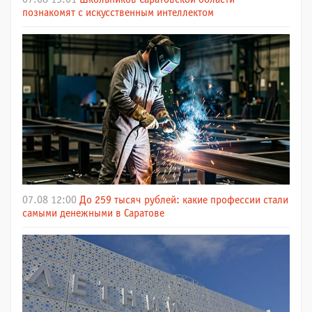
познакомят с искусственным интеллектом
07.08 12:00
До 259 тысяч рублей: какие профессии стали
самыми денежными в Саратове