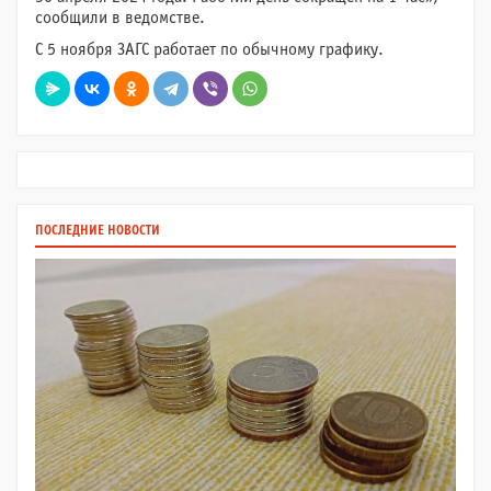
сообщили в ведомстве.
С 5 ноября ЗАГС работает по обычному графику.
ПОСЛЕДНИЕ НОВОСТИ