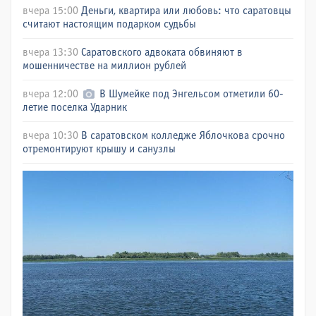
вчера 15:00
Деньги, квартира или любовь: что саратовцы
считают настоящим подарком судьбы
вчера 13:30
Саратовского адвоката обвиняют в
мошенничестве на миллион рублей
вчера 12:00
В Шумейке под Энгельсом отметили 60-
летие поселка Ударник
вчера 10:30
В саратовском колледже Яблочкова срочно
отремонтируют крышу и санузлы