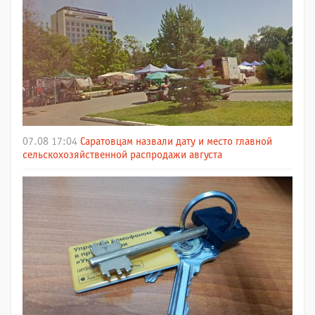
07.08 17:04
Саратовцам назвали дату и место главной
сельскохозяйственной распродажи августа