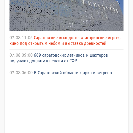
07.08 11:06
Саратовские выходные: «Гагаринские игры»,
кино под открытым небом и выставка древностей
07.08 09:00
669 саратовских летчиков и шахтеров
получают доплату к пенсии от СФР
07.08 06:00
В Саратовской области жарко и ветрено