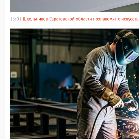
13:01
Школьников Саратовской области познакомят с искусст