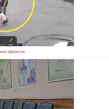
нных аферистов