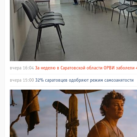
вчера 16:04
За неделю в Саратовской области ОРВИ заболели 
вчера 15:00
32% саратовцев одобряют режим самозанятости