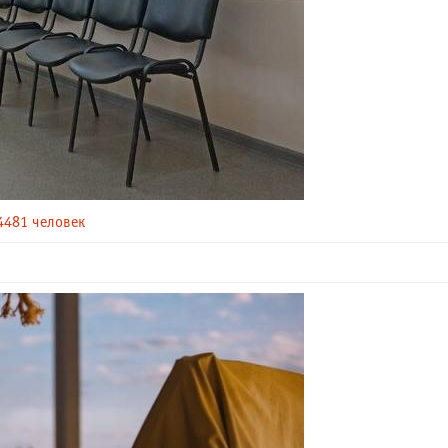
4481 человек