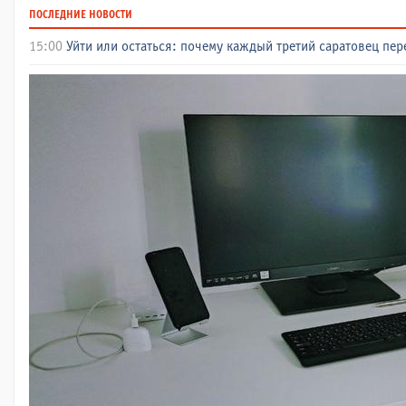
ПОСЛЕДНИЕ НОВОСТИ
15:00
Уйти или остаться: почему каждый третий саратовец пе