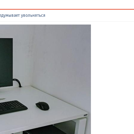
редумывает увольняться