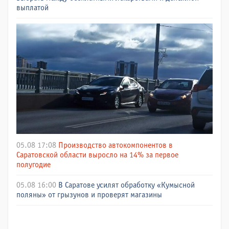
выплатой
05.08 17:08
Производство автокомпонентов в
Саратовской области выросло на 14% за первое
полугодие
05.08 16:00
В Саратове усилят обработку «Кумысной
поляны» от грызунов и проверят магазины