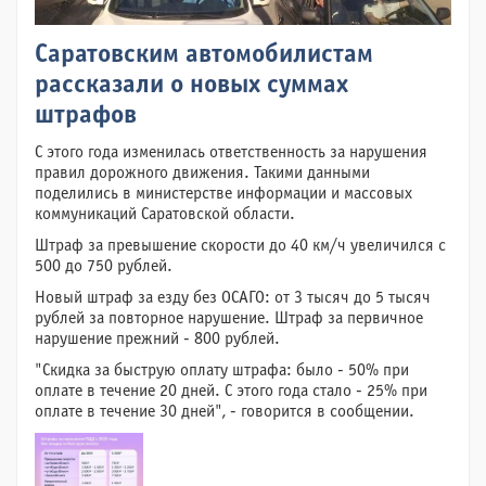
Саратовским автомобилистам
рассказали о новых суммах
штрафов
С этого года изменилась ответственность за нарушения
правил дорожного движения. Такими данными
поделились в министерстве информации и массовых
коммуникаций Саратовской области.
Штраф за превышение скорости до 40 км/ч увеличился с
500 до 750 рублей.
Новый штраф за езду без ОСАГО: от 3 тысяч до 5 тысяч
рублей за повторное нарушение. Штраф за первичное
нарушение прежний - 800 рублей.
"Скидка за быструю оплату штрафа: было - 50% при
оплате в течение 20 дней. С этого года стало - 25% при
оплате в течение 30 дней", - говорится в сообщении.