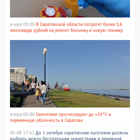
вчера 09:00
В Саратовской области потратят более 5,6
миллиарда рублей на ремонт больниц и новую технику
вчера 06:00
Синоптики прогнозируют до +32°C и
переменную облачность в Саратове
05.08 17:43
До 1 октября саратовские льготники должны
выбрать между бесплатными лекарствами и денежной