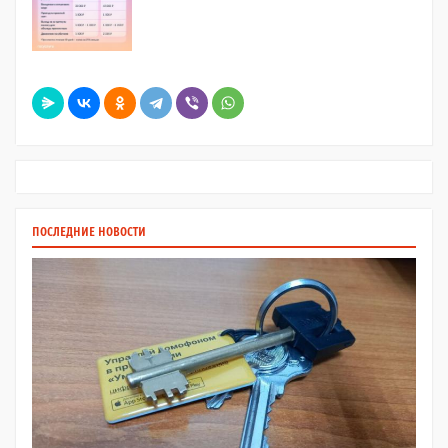
ПОСЛЕДНИЕ НОВОСТИ