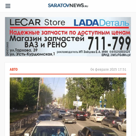
АВТО
04 февраля 2025 17:51