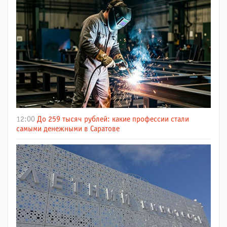
12:00
До 259 тысяч рублей: какие профессии стали
самыми денежными в Саратове