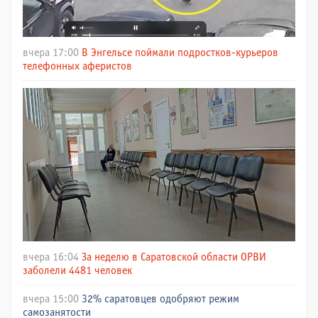
вчера 17:00
В Энгельсе поймали подростков-курьеров
телефонных аферистов
вчера 16:04
За неделю в Саратовской области ОРВИ
заболели 4481 человек
вчера 15:00
32% саратовцев одобряют режим
самозанятости