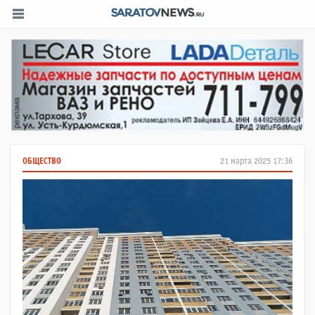
ОБЩЕСТВО
21 марта 2025 17:36