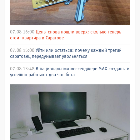
07.08 16:00
Цены снова пошли вверх: сколько теперь
стоит квартира в Саратове
07.08 15:00
Уйти или остаться: почему каждый третий
саратовец передумывает увольняться
07.08 13:48
В национальном мессенджере МАХ созданы и
успешно работают два чат-бота