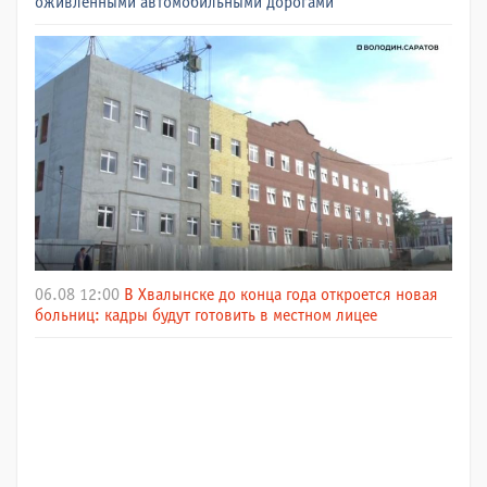
оживлёнными автомобильными дорогами
06.08 12:00
В Хвалынске до конца года откроется новая
больниц: кадры будут готовить в местном лицее