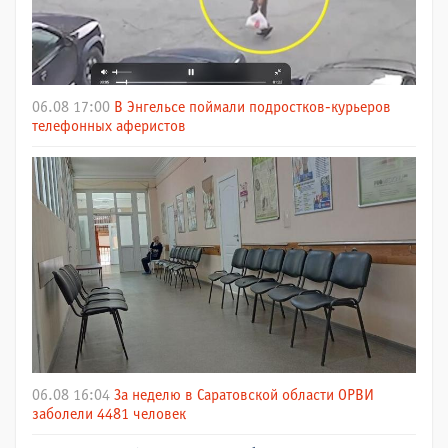
06.08 17:00
В Энгельсе поймали подростков-курьеров
телефонных аферистов
06.08 16:04
За неделю в Саратовской области ОРВИ
заболели 4481 человек