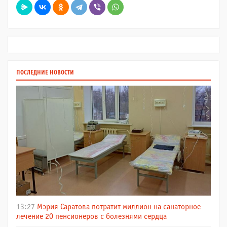
ПОСЛЕДНИЕ НОВОСТИ
13:27
Мэрия Саратова потратит миллион на санаторное
лечение 20 пенсионеров с болезнями сердца