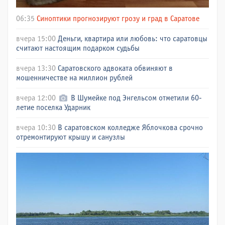
06:35
Синоптики прогнозируют грозу и град в Саратове
вчера 15:00
Деньги, квартира или любовь: что саратовцы
считают настоящим подарком судьбы
вчера 13:30
Саратовского адвоката обвиняют в
мошенничестве на миллион рублей
вчера 12:00
В Шумейке под Энгельсом отметили 60-
летие поселка Ударник
вчера 10:30
В саратовском колледже Яблочкова срочно
отремонтируют крышу и санузлы