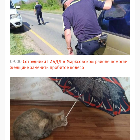
09:00
Сотрудники ГИБДД в Марксовском районе помогли
женщине заменить пробитое колесо