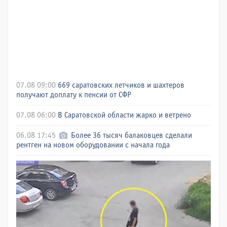
07.08 09:00
669 саратовских летчиков и шахтеров
получают доплату к пенсии от СФР
07.08 06:00
В Саратовской области жарко и ветрено
06.08 17:45
Более 36 тысяч балаковцев сделали
рентген на новом оборудовании с начала года