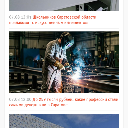
07.08 13:01
Школьников Саратовской области
познакомят с искусственным интеллектом
07.08 12:00
До 259 тысяч рублей: какие профессии стали
самыми денежными в Саратове