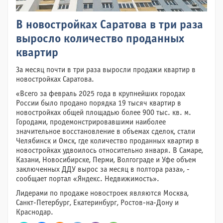
В новостройках Саратова в три раза
выросло количество проданных
квартир
За месяц почти в три раза выросли продажи квартир в
новостройках Саратова.
«Всего за февраль 2025 года в крупнейших городах
России было продано порядка 19 тысяч квартир в
новостройках общей площадью более 900 тыс. кв. м.
Городами, продемонстрировавшими наиболее
значительное восстановление в объемах сделок, стали
Челябинск и Омск, где количество проданных квартир в
новостройках удвоилось относительно января. В Самаре,
Казани, Новосибирске, Перми, Волгограде и Уфе объем
заключенных ДДУ вырос за месяц в полтора раза», -
сообщает портал «Яндекс. Недвижимость».
Лидерами по продаже новостроек являются Москва,
Санкт-Петербург, Екатеринбург, Ростов-на-Дону и
Краснодар.