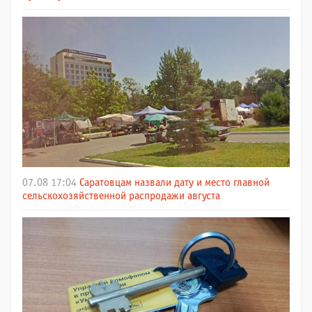
07.08 17:04
Саратовцам назвали дату и место главной
сельскохозяйственной распродажи августа