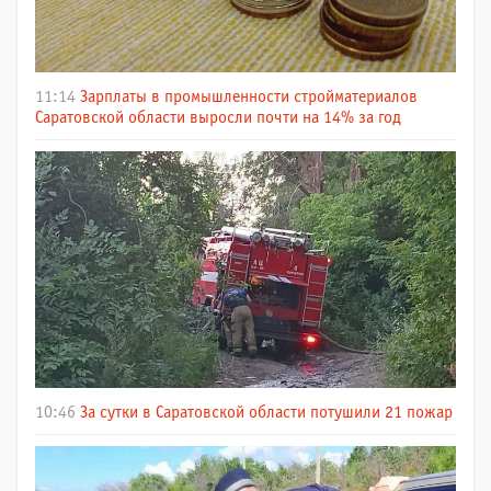
11:14
Зарплаты в промышленности стройматериалов
Саратовской области выросли почти на 14% за год
10:46
За сутки в Саратовской области потушили 21 пожар