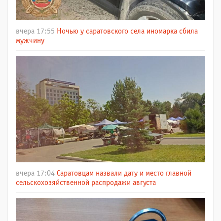
вчера 17:55
Ночью у саратовского села иномарка сбила
мужчину
вчера 17:04
Саратовцам назвали дату и место главной
сельскохозяйственной распродажи августа