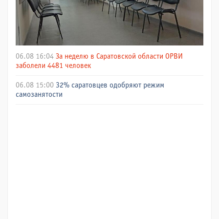
06.08 16:04
За неделю в Саратовской области ОРВИ
заболели 4481 человек
06.08 15:00
32% саратовцев одобряют режим
самозанятости