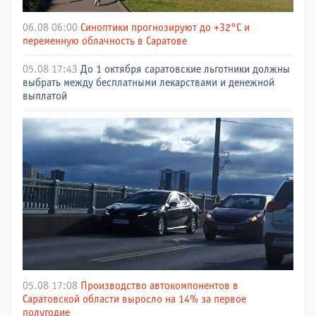
06.08 06:00
Синоптики прогнозируют до +32°C и
переменную облачность в Саратове
05.08 17:43
До 1 октября саратовские льготники должны
выбрать между бесплатными лекарствами и денежной
выплатой
05.08 17:08
Производство автокомпонентов в
Саратовской области выросло на 14% за первое
полугодие