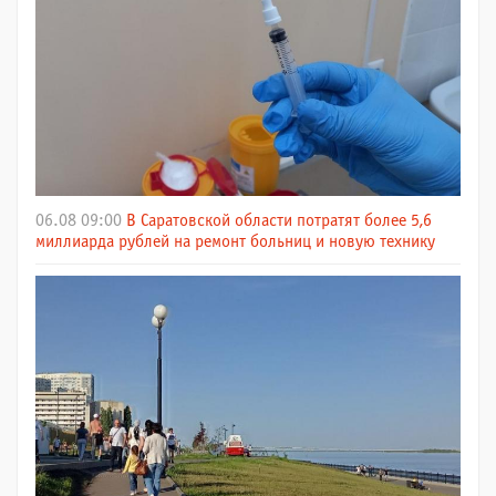
06.08 09:00
В Саратовской области потратят более 5,6
миллиарда рублей на ремонт больниц и новую технику