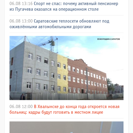
06.08 13:16
Спорт не спас: почему активный пенсионер
из Пугачева оказался на операционном столе
06.08 13:00
Саратовские теплосети обновляют под
оживлёнными автомобильными дорогами
06.08 12:00
В Хвалынске до конца года откроется новая
больниц: кадры будут готовить в местном лицее