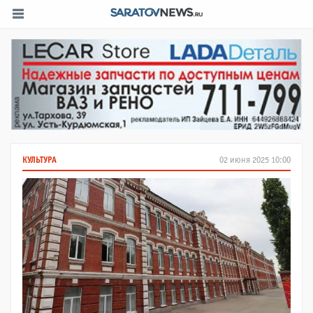
КУЛЬТУРА
02 июня 2025 10:00