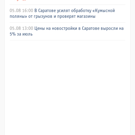
05.08 16:00
В Саратове усилят обработку «Кумысной
поляны» от грызунов и проверят магазины
05.08 13:00
Цены на новостройки в Саратове выросли на
5% за июль