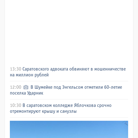
13:30
Саратовского адвоката обвиняют в мошенничестве
на миллион рублей
12:00
В Шумейке под Энгельсом отметили 60-летие
поселка Ударник
10:30
В саратовском колледже Яблочкова срочно
отремонтируют крышу и санузлы