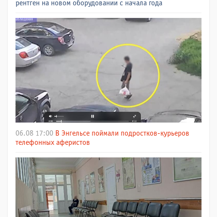
рентген на новом оборудовании с начала года
06.08 17:00
В Энгельсе поймали подростков-курьеров
телефонных аферистов