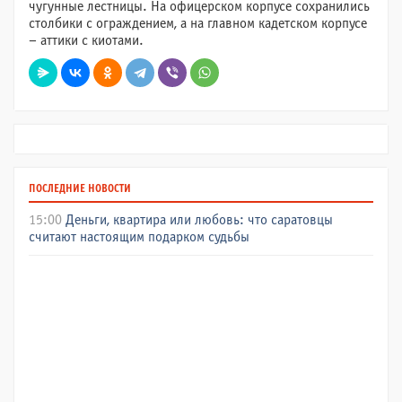
чугунные лестницы. На офицерском корпусе сохранились
столбики с ограждением, а на главном кадетском корпусе
– аттики с киотами.
ПОСЛЕДНИЕ НОВОСТИ
15:00
Деньги, квартира или любовь: что саратовцы
считают настоящим подарком судьбы