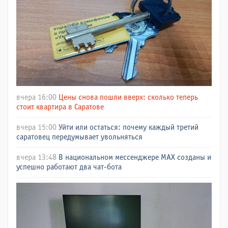
вчера 16:00
Цены снова пошли вверх: сколько теперь
стоит квартира в Саратове
вчера 15:00
Уйти или остаться: почему каждый третий
саратовец передумывает увольняться
вчера 13:48
В национальном мессенджере МАХ созданы и
успешно работают два чат-бота