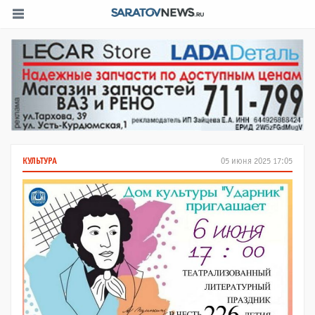
КУЛЬТУРА
05 июня 2025 17:05