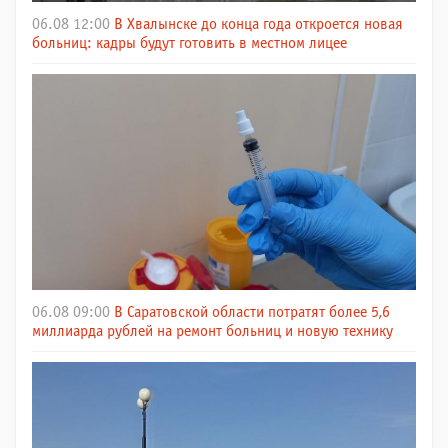
06.08 12:00
В Хвалынске до конца года откроется новая
больниц: кадры будут готовить в местном лицее
06.08 09:00
В Саратовской области потратят более 5,6
миллиарда рублей на ремонт больниц и новую технику