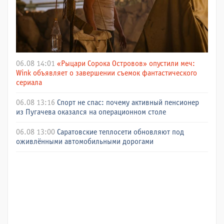
06.08 14:01
«Рыцари Сорока Островов» опустили меч:
Wink объявляет о завершении съемок фантастического
сериала
06.08 13:16
Спорт не спас: почему активный пенсионер
из Пугачева оказался на операционном столе
06.08 13:00
Саратовские теплосети обновляют под
оживлёнными автомобильными дорогами