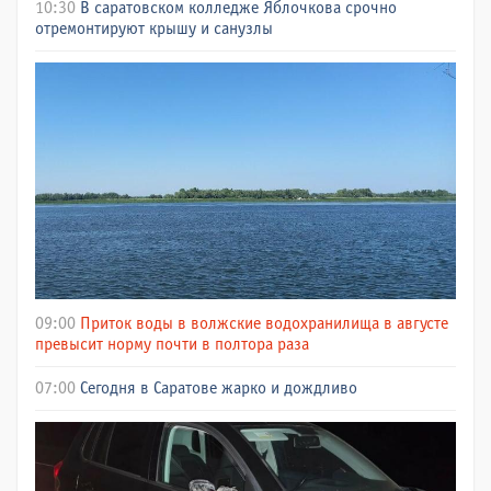
10:30
В саратовском колледже Яблочкова срочно
отремонтируют крышу и санузлы
09:00
Приток воды в волжские водохранилища в августе
превысит норму почти в полтора раза
07:00
Сегодня в Саратове жарко и дождливо