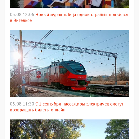
05.08 12:06
Новый мурал «Лица одной страны» появился
в Энгельсе
05.08 11:30
С 1 сентября пассажиры электричек смогут
возвращать билеты онлайн