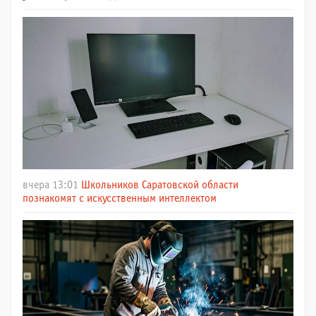
вчера 13:01
Школьников Саратовской области
познакомят с искусственным интеллектом