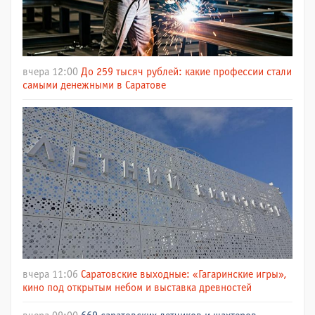
вчера 12:00
До 259 тысяч рублей: какие профессии стали
самыми денежными в Саратове
вчера 11:06
Саратовские выходные: «Гагаринские игры»,
кино под открытым небом и выставка древностей