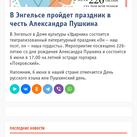
В Энгельсе пройдет праздник в
честь Александра Пушкина
В Энгельсе в Доме культуры «Ударник» состоится
театрализованный литературный праздник «Он – наш
поэт, он – наша гордость». Мероприятие посвящено 226-
летию со дня рождения Александра Пушкина и состоится
6 июня в 17.00 на летней эстраде горпарка
«Покровский».
Напомним, 6 июня в нашей стране отмечается День
русского языка или Пушкинский день.
ПОСЛЕДНИЕ НОВОСТИ