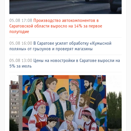
05.08 17:08
Производство автокомпонентов в
Саратовской области выросло на 14% за первое
полугодие
05.08 16:00
В Саратове усилят обработку «Кумысной
поляны» от грызунов и проверят магазины
05.08 13:00
Цены на новостройки в Саратове выросли на
5% за июль