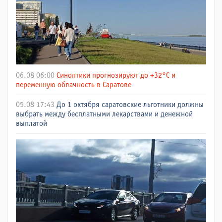
06.08 06:00
Синоптики прогнозируют до +32°C и
переменную облачность в Саратове
05.08 17:43
До 1 октября саратовские льготники должны
выбрать между бесплатными лекарствами и денежной
выплатой