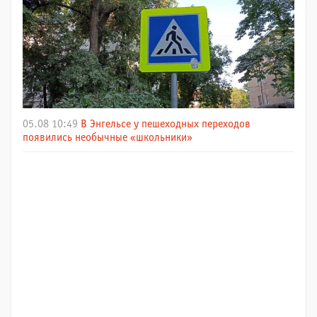
05.08 10:49
В Энгельсе у пешеходных переходов
появились необычные «школьники»