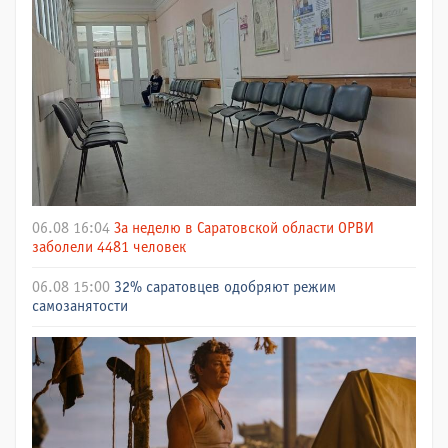
06.08 16:04
За неделю в Саратовской области ОРВИ
заболели 4481 человек
06.08 15:00
32% саратовцев одобряют режим
самозанятости