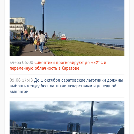
вчера 06:00
Синоптики прогнозируют до +32°C и
переменную облачность в Саратове
05.08 17:43
До 1 октября саратовские льготники должны
выбрать между бесплатными лекарствами и денежной
выплатой