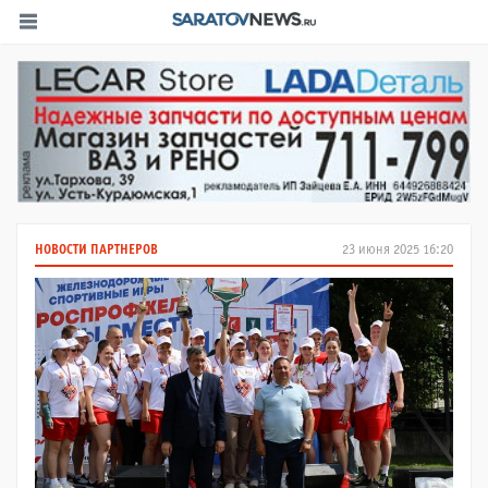
НОВОСТИ ПАРТНЕРОВ
23 июня 2025 16:20