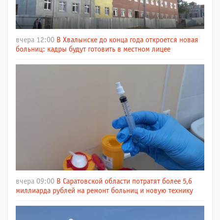
вчера 12:00
В Хвалынске до конца года откроется новая
больниц: кадры будут готовить в местном лицее
вчера 09:00
В Саратовской области потратят более 5,6
миллиарда рублей на ремонт больниц и новую технику