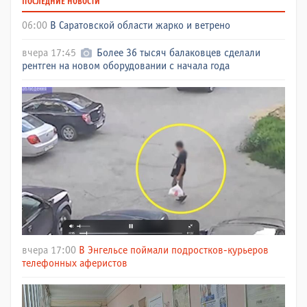
ПОСЛЕДНИЕ НОВОСТИ
06:00
В Саратовской области жарко и ветрено
вчера 17:45
Более 36 тысяч балаковцев сделали
рентген на новом оборудовании с начала года
вчера 17:00
В Энгельсе поймали подростков-курьеров
телефонных аферистов