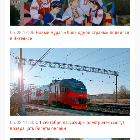
05.08 12:06
Новый мурал «Лица одной страны» появился
в Энгельсе
05.08 11:30
С 1 сентября пассажиры электричек смогут
возвращать билеты онлайн