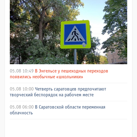
05.08 10:49
В Энгельсе у пешеходных переходов
появились необычные «школьники»
05.08 10:00
Четверть саратовцев предпочитают
творческий беспорядок на рабочем месте
05.08 06:00
В Саратовской области переменная
облачность