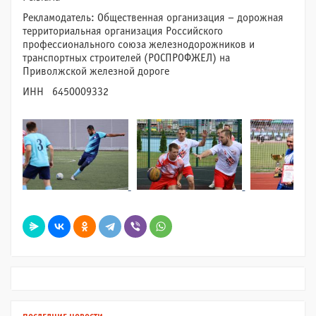
Рекламодатель: Общественная организация – дорожная
территориальная организация Российского
профессионального союза железнодорожников и
транспортных строителей (РОСПРОФЖЕЛ) на
Приволжской железной дороге
ИНН 6450009332