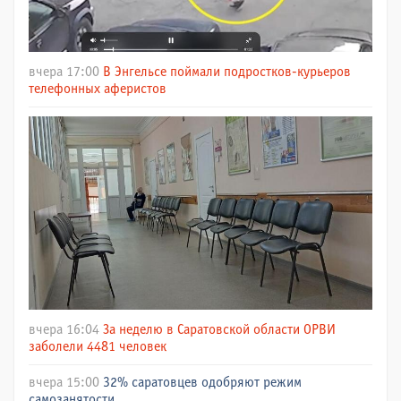
вчера 17:00
В Энгельсе поймали подростков-курьеров
телефонных аферистов
вчера 16:04
За неделю в Саратовской области ОРВИ
заболели 4481 человек
вчера 15:00
32% саратовцев одобряют режим
самозанятости