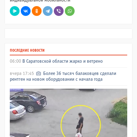
индивидуальной мобильности
ПОСЛЕДНИЕ НОВОСТИ
06:00
В Саратовской области жарко и ветрено
вчера 17:45
Более 36 тысяч балаковцев сделали
рентген на новом оборудовании с начала года