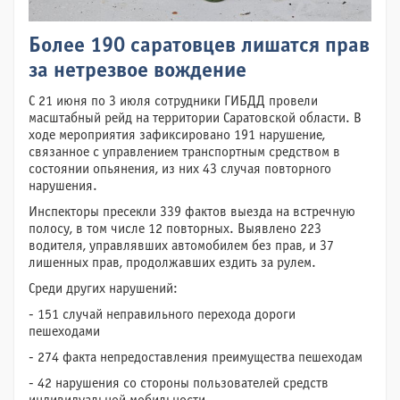
Более 190 саратовцев лишатся прав
за нетрезвое вождение
С 21 июня по 3 июля сотрудники ГИБДД провели
масштабный рейд на территории Саратовской области. В
ходе мероприятия зафиксировано 191 нарушение,
связанное с управлением транспортным средством в
состоянии опьянения, из них 43 случая повторного
нарушения.
Инспекторы пресекли 339 фактов выезда на встречную
полосу, в том числе 12 повторных. Выявлено 223
водителя, управлявших автомобилем без прав, и 37
лишенных прав, продолжавших ездить за рулем.
Среди других нарушений:
- 151 случай неправильного перехода дороги
пешеходами
- 274 факта непредоставления преимущества пешеходам
- 42 нарушения со стороны пользователей средств