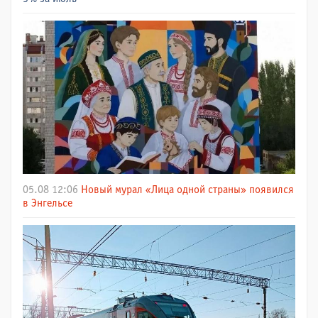
05.08 12:06
Новый мурал «Лица одной страны» появился
в Энгельсе