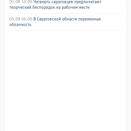
05.08 10:00
Четверть саратовцев предпочитают
творческий беспорядок на рабочем месте
05.08 06:00
В Саратовской области переменная
облачность