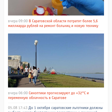
вчера 09:00
В Саратовской области потратят более 5,6
миллиарда рублей на ремонт больниц и новую технику
вчера 06:00
Синоптики прогнозируют до +32°C и
переменную облачность в Саратове
05.08 17:43
До 1 октября саратовские льготники должны