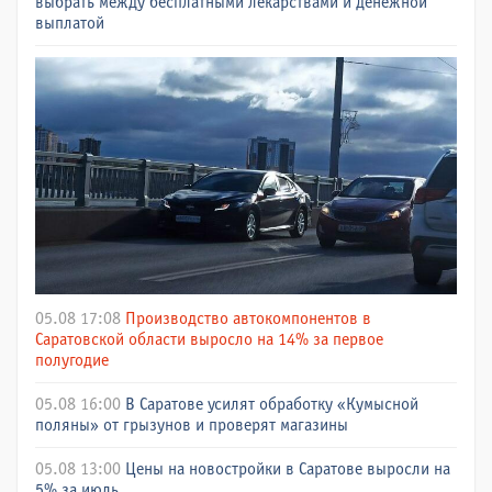
выбрать между бесплатными лекарствами и денежной
выплатой
05.08 17:08
Производство автокомпонентов в
Саратовской области выросло на 14% за первое
полугодие
05.08 16:00
В Саратове усилят обработку «Кумысной
поляны» от грызунов и проверят магазины
05.08 13:00
Цены на новостройки в Саратове выросли на
5% за июль