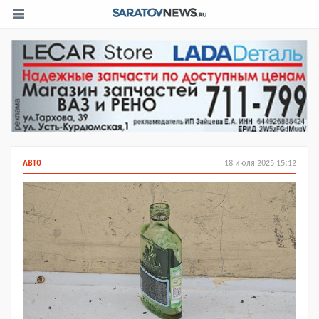
АВТО
18 июля 2025 15:12