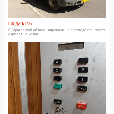
ПОДДАТЬ ГАЗУ
В Саратовской области задумались о переводе транспорта
с дизеля на метан