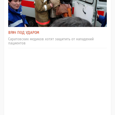
ВРАЧ ПОД УДАРОМ
Саратовских медиков хотят защитить от нападений
пациентов