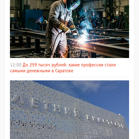
12:00
До 259 тысяч рублей: какие профессии стали
самыми денежными в Саратове