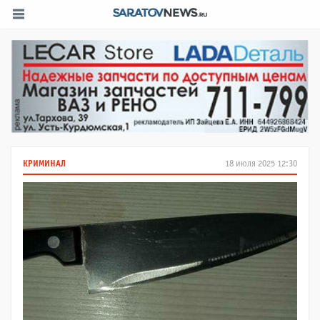
КРИМИНАЛ
18 июля 2025 12:30