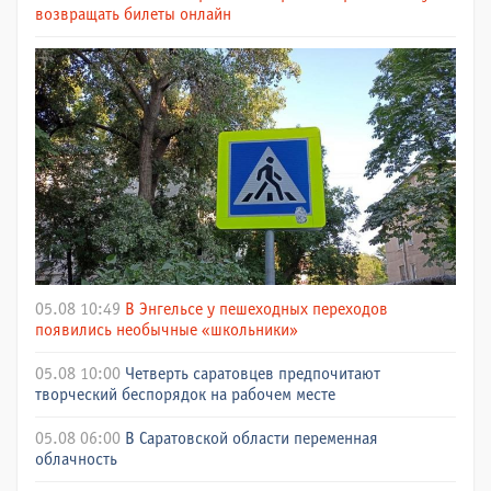
возвращать билеты онлайн
05.08 10:49
В Энгельсе у пешеходных переходов
появились необычные «школьники»
05.08 10:00
Четверть саратовцев предпочитают
творческий беспорядок на рабочем месте
05.08 06:00
В Саратовской области переменная
облачность