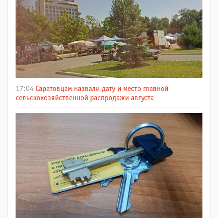
17:04
Саратовцам назвали дату и место главной
сельскохозяйственной распродажи августа