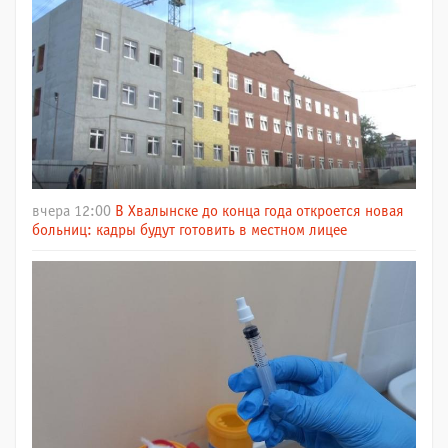
вчера 12:00
В Хвалынске до конца года откроется новая
больниц: кадры будут готовить в местном лицее