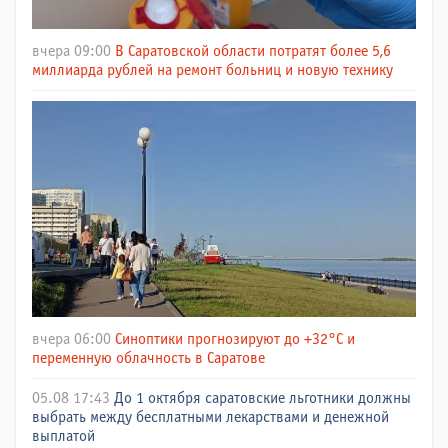
вчера 09:00
В Саратовской области потратят более 5,6
миллиарда рублей на ремонт больниц и новую технику
вчера 06:00
Синоптики прогнозируют до +32°C и
переменную облачность в Саратове
05.08 17:43
До 1 октября саратовские льготники должны
выбрать между бесплатными лекарствами и денежной
выплатой