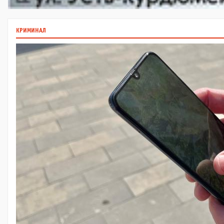
КРИМИНАЛ