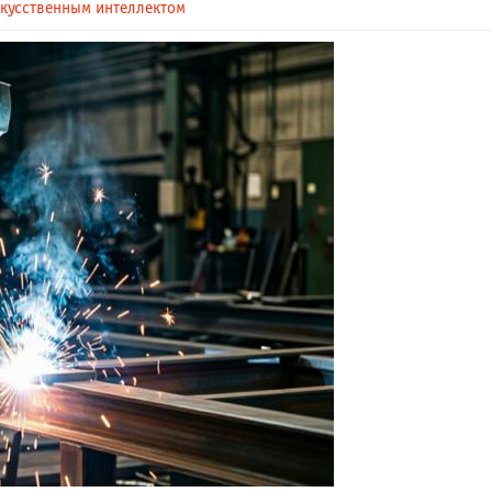
скусственным интеллектом