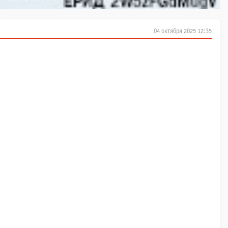
04 октября 2025 12:35