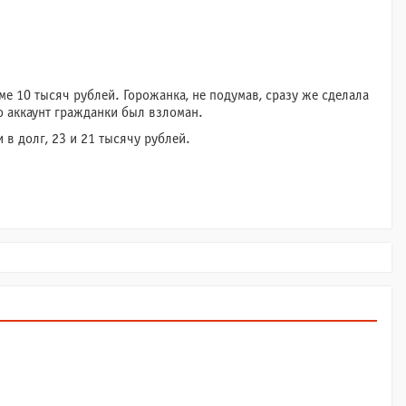
 10 тысяч рублей. Горожанка, не подумав, сразу же сделала
то аккаунт гражданки был взломан.
в долг, 23 и 21 тысячу рублей.