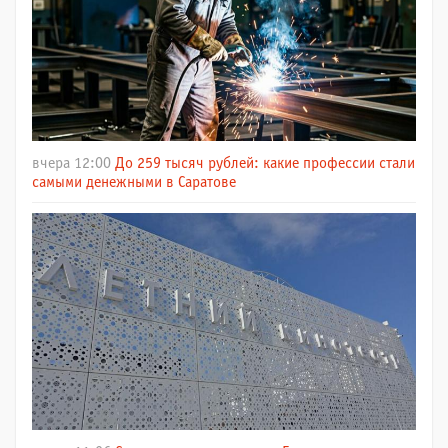
вчера 12:00
До 259 тысяч рублей: какие профессии стали
самыми денежными в Саратове