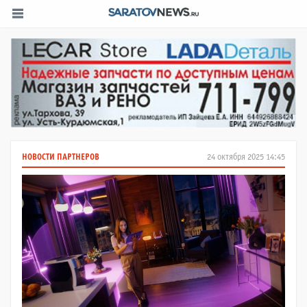
НОВОСТИ ПАРТНЕРОВ
24 октября 2025 14:45