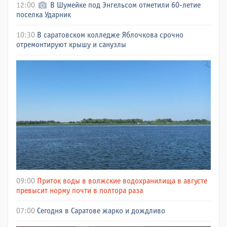
12:00
В Шумейке под Энгельсом отметили 60-летие
поселка Ударник
10:30
В саратовском колледже Яблочкова срочно
отремонтируют крышу и санузлы
09:00
Приток воды в волжские водохранилища в августе
превысит норму почти в полтора раза
07:00
Сегодня в Саратове жарко и дождливо