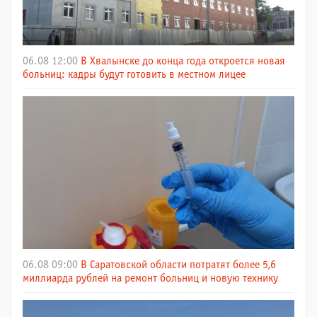
06.08 12:00
В Хвалынске до конца года откроется новая
больниц: кадры будут готовить в местном лицее
06.08 09:00
В Саратовской области потратят более 5,6
миллиарда рублей на ремонт больниц и новую технику