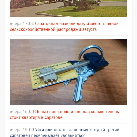
вчера 17:04
Саратовцам назвали дату и место главной
сельскохозяйственной распродажи августа
вчера 16:00
Цены снова пошли вверх: сколько теперь
стоит квартира в Саратове
вчера 15:00
Уйти или остаться: почему каждый третий
саратовец передумывает увольняться