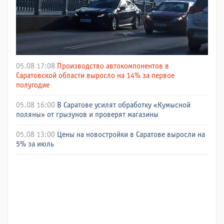
05.08 17:08
Производство автокомпонентов в
Саратовской области выросло на 14% за первое
полугодие
05.08 16:00
В Саратове усилят обработку «Кумысной
поляны» от грызунов и проверят магазины
05.08 13:00
Цены на новостройки в Саратове выросли на
5% за июль