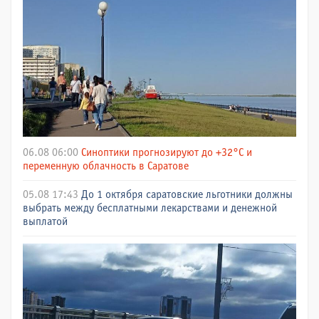
06.08 06:00
Синоптики прогнозируют до +32°C и
переменную облачность в Саратове
05.08 17:43
До 1 октября саратовские льготники должны
выбрать между бесплатными лекарствами и денежной
выплатой