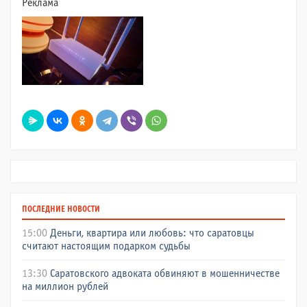
Реклама
ПОСЛЕДНИЕ НОВОСТИ
15:00
Деньги, квартира или любовь: что саратовцы
считают настоящим подарком судьбы
13:30
Саратовского адвоката обвиняют в мошенничестве
на миллион рублей