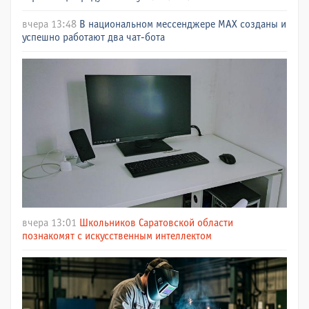
вчера 13:48
В национальном мессенджере МАХ созданы и
успешно работают два чат-бота
вчера 13:01
Школьников Саратовской области
познакомят с искусственным интеллектом