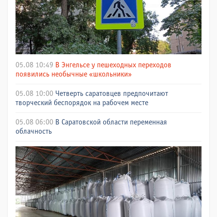
05.08 10:49
В Энгельсе у пешеходных переходов
появились необычные «школьники»
05.08 10:00
Четверть саратовцев предпочитают
творческий беспорядок на рабочем месте
05.08 06:00
В Саратовской области переменная
облачность