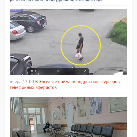
вчера 17:00
В Энгельсе поймали подростков-курьеров
телефонных аферистов