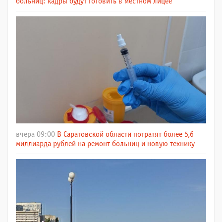
больниц: кадры будут готовить в местном лицее
вчера 09:00
В Саратовской области потратят более 5,6
миллиарда рублей на ремонт больниц и новую технику