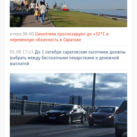
вчера 06:00
Синоптики прогнозируют до +32°C и
переменную облачность в Саратове
05.08 17:43
До 1 октября саратовские льготники должны
выбрать между бесплатными лекарствами и денежной
выплатой