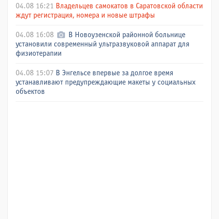
04.08 16:21
Владельцев самокатов в Саратовской области
ждут регистрация, номера и новые штрафы
04.08 16:08
В Новоузенской районной больнице
установили современный ультразвуковой аппарат для
физиотерапии
04.08 15:07
В Энгельсе впервые за долгое время
устанавливают предупреждающие макеты у социальных
объектов