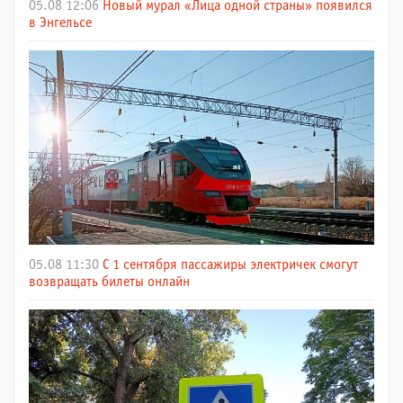
05.08 12:06
Новый мурал «Лица одной страны» появился
в Энгельсе
05.08 11:30
С 1 сентября пассажиры электричек смогут
возвращать билеты онлайн