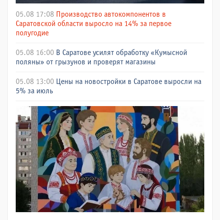
05.08 17:08
Производство автокомпонентов в
Саратовской области выросло на 14% за первое
полугодие
05.08 16:00
В Саратове усилят обработку «Кумысной
поляны» от грызунов и проверят магазины
05.08 13:00
Цены на новостройки в Саратове выросли на
5% за июль