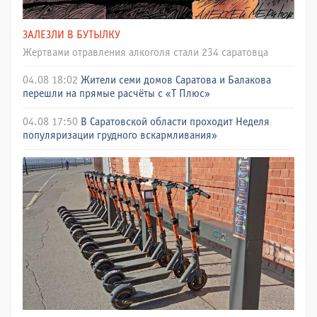
ЗАЛЕЗЛИ В БУТЫЛКУ
Жертвами отравления алкоголя стали 234 саратовца
04.08 18:02
Жители семи домов Саратова и Балакова
перешли на прямые расчёты с «Т Плюс»
04.08 17:50
В Саратовской области проходит Неделя
популяризации грудного вскармливания»