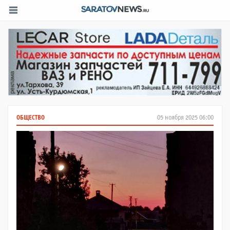
ОБЩЕСТВО
05 ноября 2025 06:00