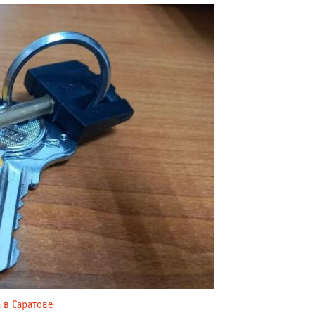
 в Саратове