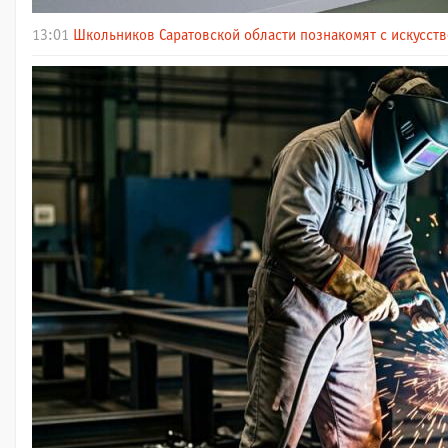
13:01
Школьников Саратовской области познакомят с искусст