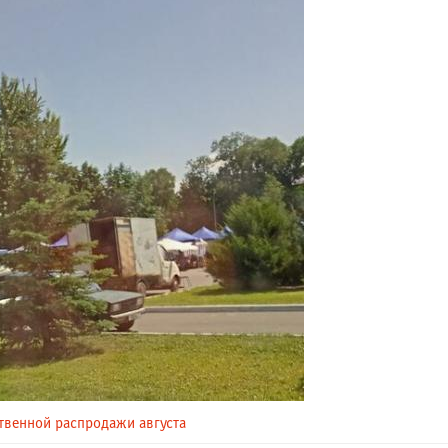
ственной распродажи августа