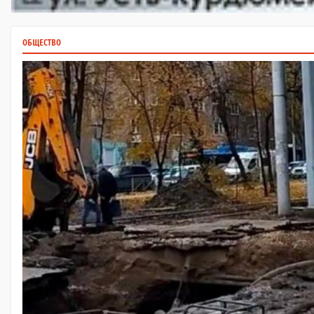
ОБЩЕСТВО