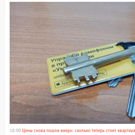
16:00
Цены снова пошли вверх: сколько теперь стоит квартира