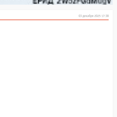
03 декабря 2025 17:38