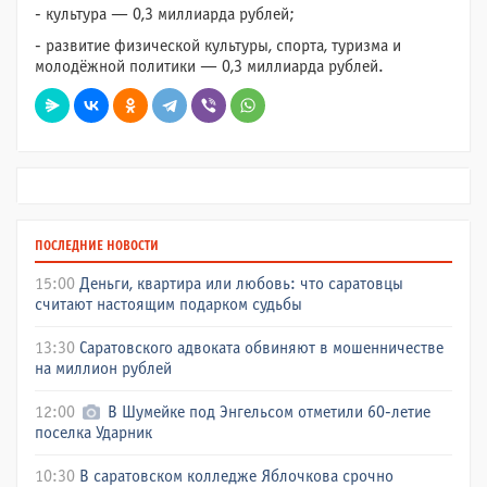
- культура — 0,3 миллиарда рублей;
- развитие физической культуры, спорта, туризма и
молодёжной политики — 0,3 миллиарда рублей.
ПОСЛЕДНИЕ НОВОСТИ
15:00
Деньги, квартира или любовь: что саратовцы
считают настоящим подарком судьбы
13:30
Саратовского адвоката обвиняют в мошенничестве
на миллион рублей
12:00
В Шумейке под Энгельсом отметили 60-летие
поселка Ударник
10:30
В саратовском колледже Яблочкова срочно