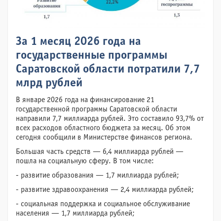
За 1 месяц 2026 года на
государственные программы
Саратовской области потратили 7,7
млрд рублей
В январе 2026 года на финансирование 21
государственной программы Саратовской области
направили 7,7 миллиарда рублей. Это составило 93,7% от
всех расходов областного бюджета за месяц. Об этом
сегодня сообщили в Министерстве финансов региона.
Большая часть средств — 6,4 миллиарда рублей —
пошла на социальную сферу. В том числе:
- развитие образования — 1,7 миллиарда рублей;
- развитие здравоохранения — 2,4 миллиарда рублей;
- социальная поддержка и социальное обслуживание
населения — 1,7 миллиарда рублей;