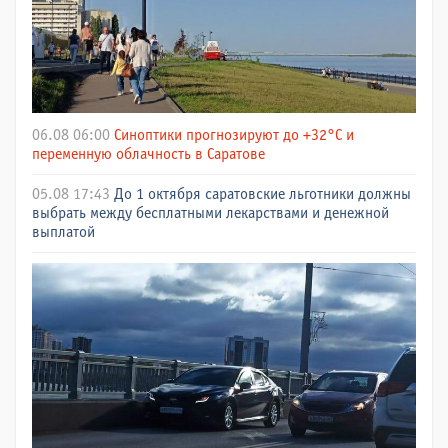
06.08 06:00
Синоптики прогнозируют до +32°C и
переменную облачность в Саратове
05.08 17:43
До 1 октября саратовские льготники должны
выбрать между бесплатными лекарствами и денежной
выплатой