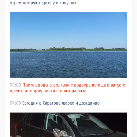
отремонтируют крышу и санузлы
09:00
Приток воды в волжские водохранилища в августе
превысит норму почти в полтора раза
07:00
Сегодня в Саратове жарко и дождливо