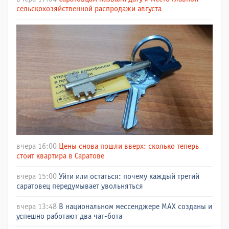
сельскохозяйственной распродажи августа
вчера 16:00
Цены снова пошли вверх: сколько теперь
стоит квартира в Саратове
вчера 15:00
Уйти или остаться: почему каждый третий
саратовец передумывает увольняться
вчера 13:48
В национальном мессенджере МАХ созданы и
успешно работают два чат-бота