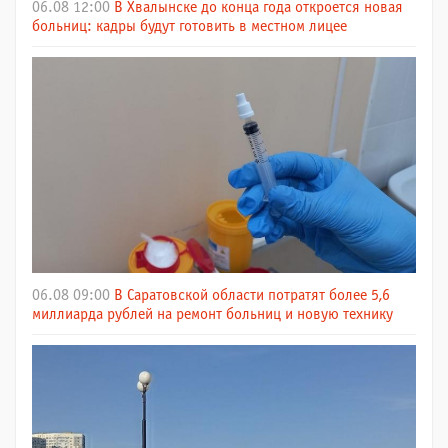
06.08 12:00
В Хвалынске до конца года откроется новая
больниц: кадры будут готовить в местном лицее
06.08 09:00
В Саратовской области потратят более 5,6
миллиарда рублей на ремонт больниц и новую технику