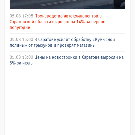
05.08 17:08
Производство автокомпонентов в
Саратовской области выросло на 14% за первое
полугодие
05.08 16:00
В Саратове усилят обработку «Кумысной
поляны» от грызунов и проверят магазины
05.08 13:00
Цены на новостройки в Саратове выросли на
5% за июль