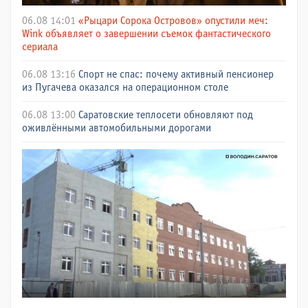
06.08 14:01
«Рыцари Сорока Островов» опустили меч:
Wink объявляет о завершении съемок фантастического
сериала
06.08 13:16
Спорт не спас: почему активный пенсионер
из Пугачева оказался на операционном столе
06.08 13:00
Саратовские теплосети обновляют под
оживлёнными автомобильными дорогами