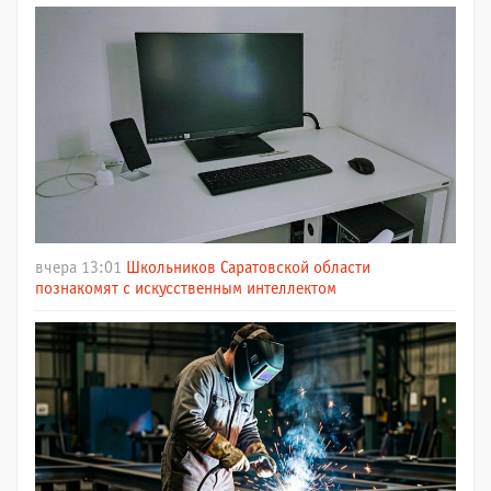
вчера 13:01
Школьников Саратовской области
познакомят с искусственным интеллектом