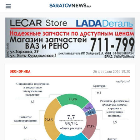
ЭКОНОМИКА
26 февраля 2026 15:20