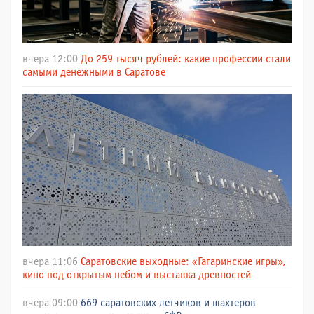
вчера 12:00
До 259 тысяч рублей: какие профессии стали
самыми денежными в Саратове
вчера 11:06
Саратовские выходные: «Гагаринские игры»,
кино под открытым небом и выставка древностей
вчера 09:00
669 саратовских летчиков и шахтеров