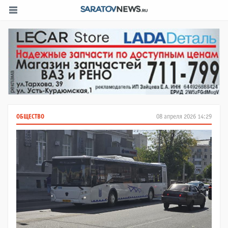
ОБЩЕСТВО
08 апреля 2026 14:29