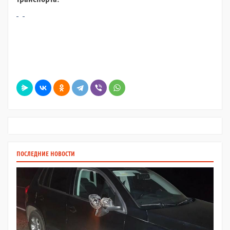
ПОСЛЕДНИЕ НОВОСТИ