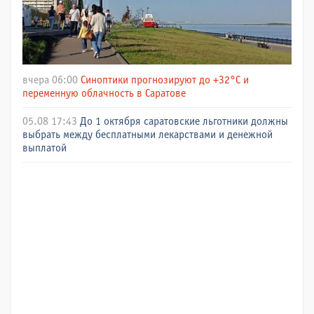
вчера 06:00
Синоптики прогнозируют до +32°C и
переменную облачность в Саратове
05.08 17:43
До 1 октября саратовские льготники должны
выбрать между бесплатными лекарствами и денежной
выплатой