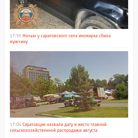
17:55
Ночью у саратовского села иномарка сбила
мужчину
17:04
Саратовцам назвали дату и место главной
сельскохозяйственной распродажи августа