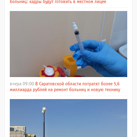
больниц: кадры будут готовить в местном лицее
вчера 09:00
В Саратовской области потратят более 5,6
миллиарда рублей на ремонт больниц и новую технику