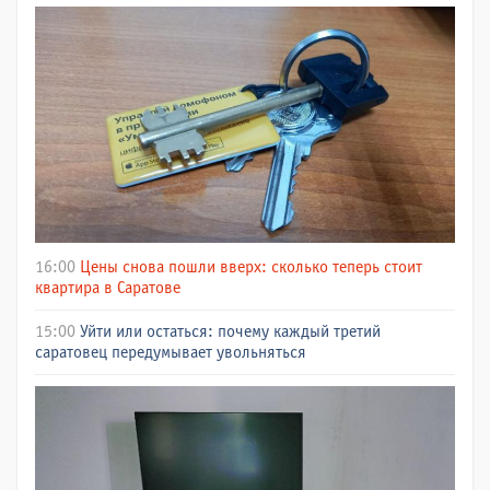
16:00
Цены снова пошли вверх: сколько теперь стоит
квартира в Саратове
15:00
Уйти или остаться: почему каждый третий
саратовец передумывает увольняться