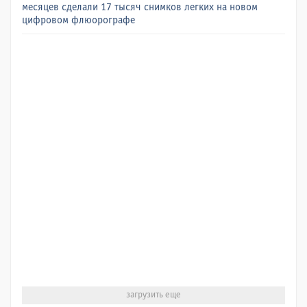
месяцев сделали 17 тысяч снимков легких на новом
цифровом флюорографе
загрузить еще