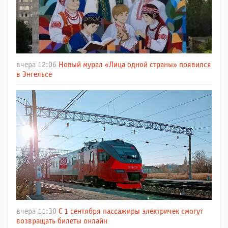
вчера 12:06
Новый мурал «Лица одной страны» появился
в Энгельсе
вчера 11:30
С 1 сентября пассажиры электричек смогут
возвращать билеты онлайн