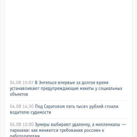
04.08 15:07
В Энгельсе впервые за долгое время
устанавливают предупреждающие макеты у социальных
объектов
04.08 14:30
Под Саратовом пять тысяч рублей стоили
водителю судимости
04.08 12:00
Зумеры выбирают удаленку, а миллениалы —
парковки: как меняются требования россиян к
работодателям