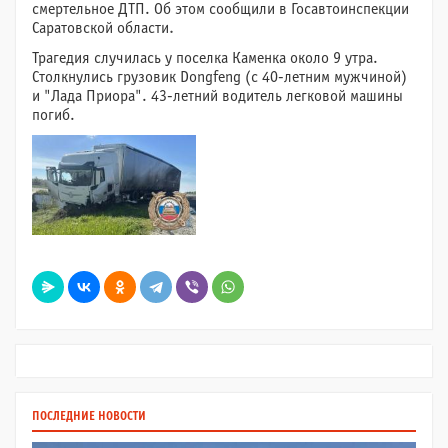
смертельное ДТП. Об этом сообщили в Госавтоинспекции
Саратовской области
.
Трагедия случилась у поселка Каменка около 9 утра.
Столкнулись грузовик Dongfeng (с 40-летним мужчиной)
и "Лада Приора". 43-летний водитель легковой машины
погиб.
ПОСЛЕДНИЕ НОВОСТИ