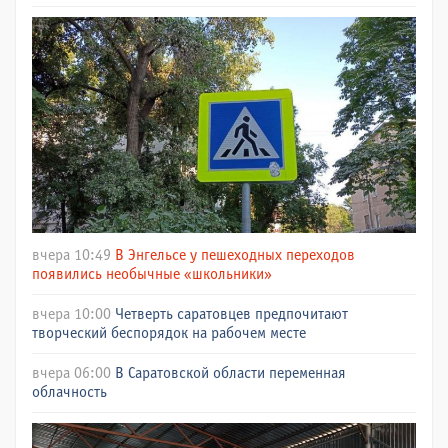
вчера 10:49
В Энгельсе у пешеходных переходов
появились необычные «школьники»
вчера 10:00
Четверть саратовцев предпочитают
творческий беспорядок на рабочем месте
вчера 06:00
В Саратовской области переменная
облачность