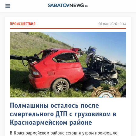
ПРОИСШЕСТВИЯ
06 мая 2026 10:44
Полмашины осталось после
смертельного ДТП с грузовиком в
Красноармейском районе
В Красноармейском районе сегодня утром произошло