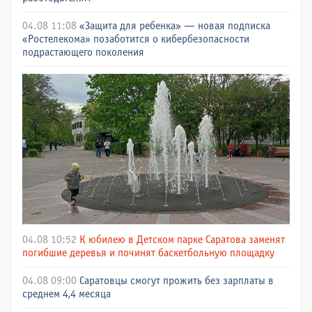
04.08 11:08
«Защита для ребенка» — новая подписка
«Ростелекома» позаботится о кибербезопасности
подрастающего поколения
04.08 10:52
К юбилею в Детском парке Саратова заменят
погибшие деревья и починят баскетбольную площадку
04.08 09:00
Саратовцы смогут прожить без зарплаты в
среднем 4,4 месяца