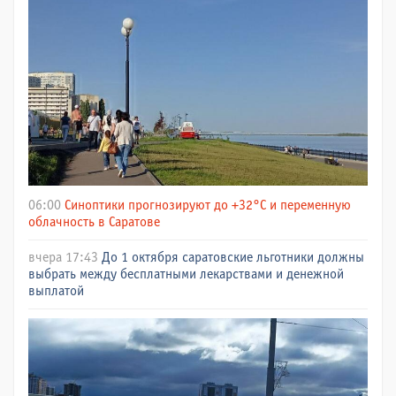
06:00
Синоптики прогнозируют до +32°C и переменную
облачность в Саратове
вчера 17:43
До 1 октября саратовские льготники должны
выбрать между бесплатными лекарствами и денежной
выплатой