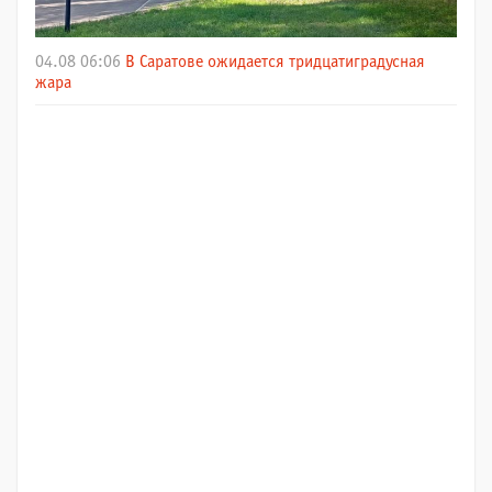
04.08 06:06
В Саратове ожидается тридцатиградусная
жара