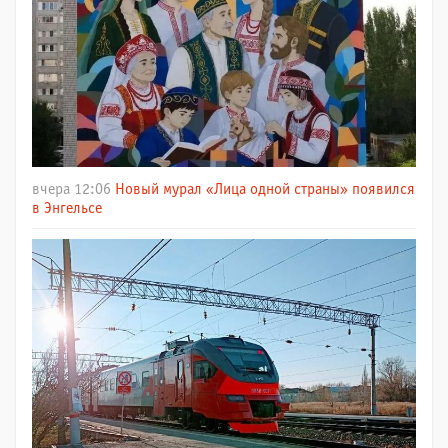
вчера 12:06
Новый мурал «Лица одной страны» появился
в Энгельсе