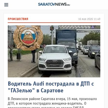
ПРОИСШЕСТВИЯ
16 мая 2026 11:49
Водитель Audi пострадала в ДТП с
"ГАЗелью" в Саратове
В Ленинском районе Саратова вчера, 15 мая, произошло
ДТП, в котором пострадала женщина-водитель. О