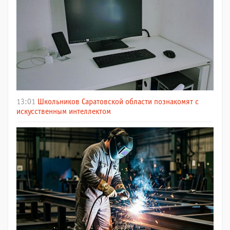
13:01
Школьников Саратовской области познакомят с
искусственным интеллектом