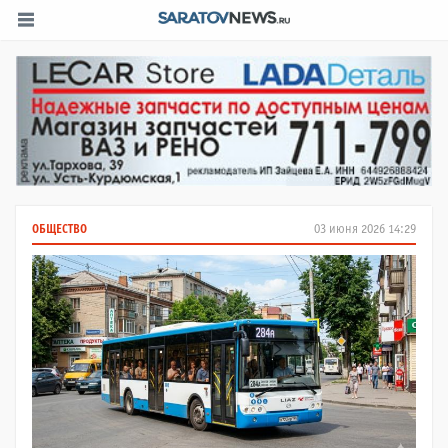
ОБЩЕСТВО
03 июня 2026 14:29