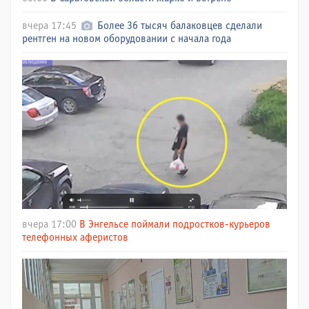
вчера 17:45
Более 36 тысяч балаковцев сделали
рентген на новом оборудовании с начала года
вчера 17:00
В Энгельсе поймали подростков-курьеров
телефонных аферистов