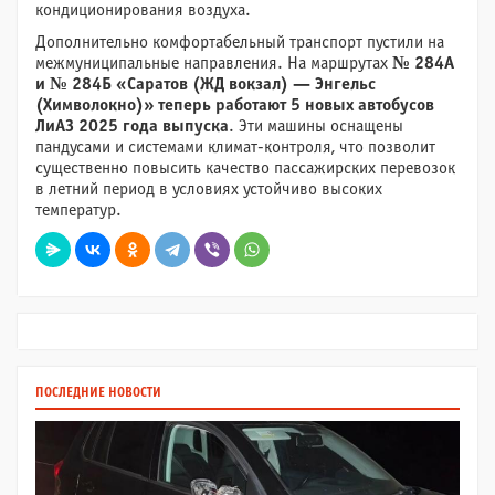
кондиционирования воздуха.
Дополнительно комфортабельный транспорт пустили на
межмуниципальные направления. На маршрутах
№ 284А
и № 284Б «Саратов (ЖД вокзал) — Энгельс
(Химволокно)» теперь работают 5 новых автобусов
ЛиАЗ 2025 года выпуска
. Эти машины оснащены
пандусами и системами климат-контроля, что позволит
существенно повысить качество пассажирских перевозок
в летний период в условиях устойчиво высоких
температур.
ПОСЛЕДНИЕ НОВОСТИ