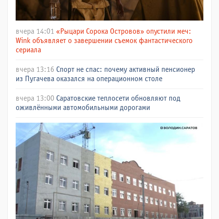
вчера 14:01
«Рыцари Сорока Островов» опустили меч:
Wink объявляет о завершении съемок фантастического
сериала
вчера 13:16
Спорт не спас: почему активный пенсионер
из Пугачева оказался на операционном столе
вчера 13:00
Саратовские теплосети обновляют под
оживлёнными автомобильными дорогами