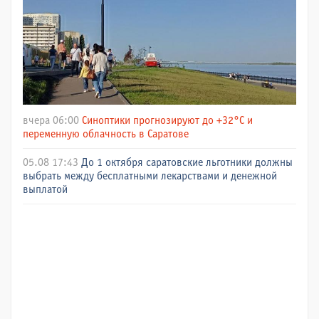
вчера 06:00
Синоптики прогнозируют до +32°C и
переменную облачность в Саратове
05.08 17:43
До 1 октября саратовские льготники должны
выбрать между бесплатными лекарствами и денежной
выплатой