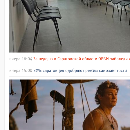
вчера 16:04
За неделю в Саратовской области ОРВИ заболели 
вчера 15:00
32% саратовцев одобряют режим самозанятости