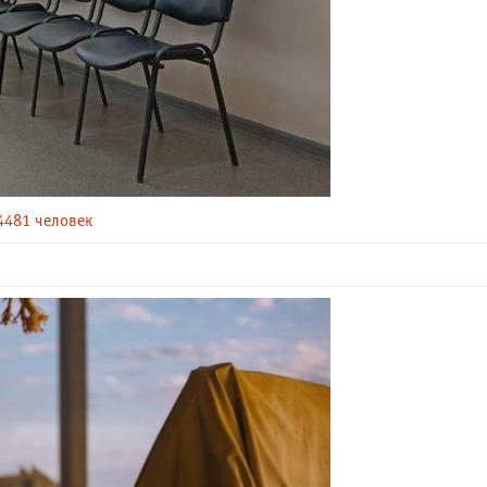
4481 человек