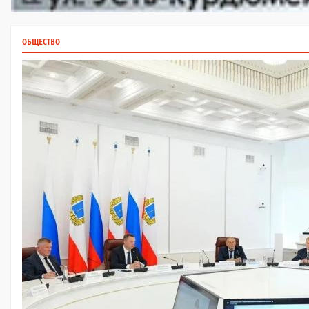
ОБЩЕСТВО