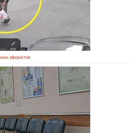
нных аферистов