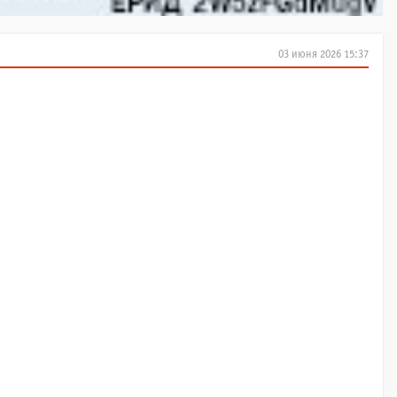
03 июня 2026 15:37