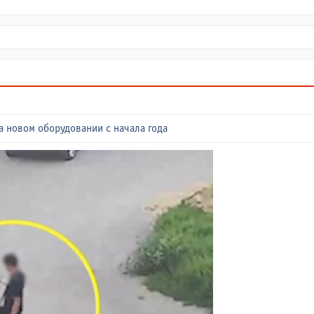
а новом оборудовании с начала года