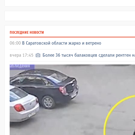
ПОСЛЕДНИЕ НОВОСТИ
06:00
В Саратовской области жарко и ветрено
вчера 17:45
Более 36 тысяч балаковцев сделали рентген н