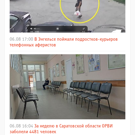
06.08 17:00
В Энгельсе поймали подростков-курьеров
телефонных аферистов
06.08 16:04
За неделю в Саратовской области ОРВИ
заболели 4481 человек