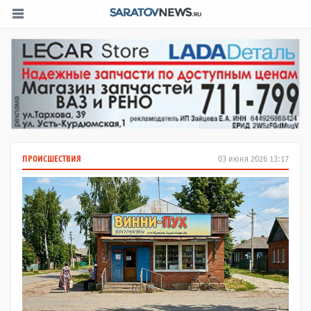
ПРОИСШЕСТВИЯ
03 июня 2026 13:17