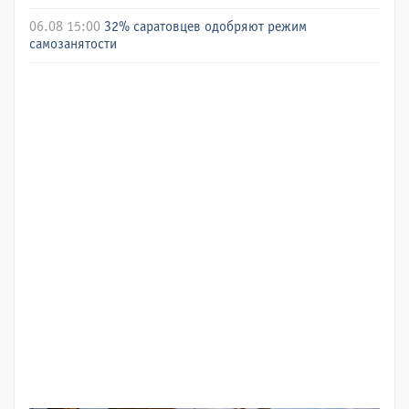
06.08 15:00
32% саратовцев одобряют режим
самозанятости