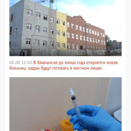
06.08 12:00
В Хвалынске до конца года откроется новая
больниц: кадры будут готовить в местном лицее