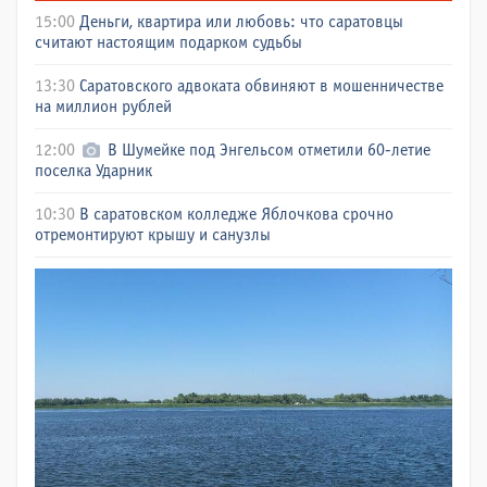
15:00
Деньги, квартира или любовь: что саратовцы
считают настоящим подарком судьбы
13:30
Саратовского адвоката обвиняют в мошенничестве
на миллион рублей
12:00
В Шумейке под Энгельсом отметили 60-летие
поселка Ударник
10:30
В саратовском колледже Яблочкова срочно
отремонтируют крышу и санузлы