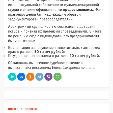
При этом законные права на использование
интеллектуальной собственности мультипликационной
студии женщине официально
не предоставлялись
. Факт
правонарушения был надлежащим образом
задокументирован правообладателями.
Арбитражный суд полностью согласился с доводами
истцов и признал их претензии справедливыми. В итоге
по решению суда с индивидуального предпринимателя
были взысканы:
Компенсация за нарушение исключительных авторских
прав в размере
30 тысяч рублей
;
Государственная пошлина в размере
20 тысяч рублей
.
Обжаловать вынесенное судебное решение в
вышестоящих инстанциях Елена Самарцева не стала.
ПОСЛЕДНИЕ НОВОСТИ