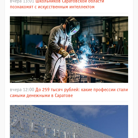
вчера 13:01
Школьников Саратовской области
познакомят с искусственным интеллектом
вчера 12:00
До 259 тысяч рублей: какие профессии стали
самыми денежными в Саратове