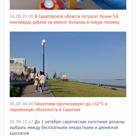
06.08 09:00
В Саратовской области потратят более 5,6
миллиарда рублей на ремонт больниц и новую технику
06.08 06:00
Синоптики прогнозируют до +32°C и
переменную облачность в Саратове
05.08 17:43
До 1 октября саратовские льготники должны
выбрать между бесплатными лекарствами и денежной
выплатой