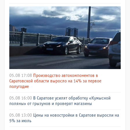
05.08 17:08
Производство автокомпонентов в
Саратовской области выросло на 14% за первое
полугодие
05.08 16:00
В Саратове усилят обработку «Кумысной
поляны» от грызунов и проверят магазины
05.08 13:00
Цены на новостройки в Саратове выросли на
5% за июль