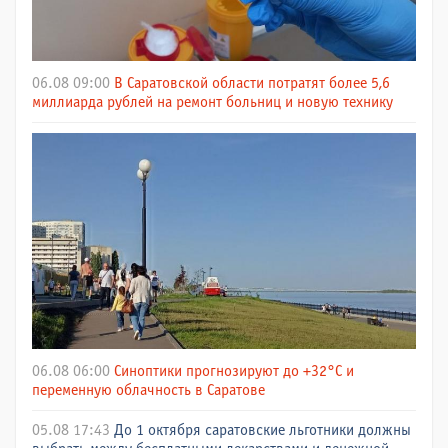
06.08 09:00
В Саратовской области потратят более 5,6
миллиарда рублей на ремонт больниц и новую технику
06.08 06:00
Синоптики прогнозируют до +32°C и
переменную облачность в Саратове
05.08 17:43
До 1 октября саратовские льготники должны