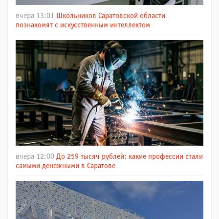
вчера 13:01
Школьников Саратовской области
познакомят с искусственным интеллектом
вчера 12:00
До 259 тысяч рублей: какие профессии стали
самыми денежными в Саратове