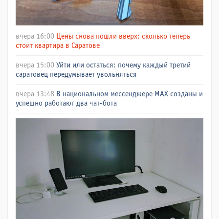
вчера 16:00
Цены снова пошли вверх: сколько теперь
стоит квартира в Саратове
вчера 15:00
Уйти или остаться: почему каждый третий
саратовец передумывает увольняться
вчера 13:48
В национальном мессенджере МАХ созданы и
успешно работают два чат-бота