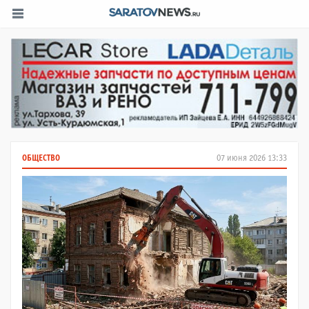
ОБЩЕСТВО
07 июня 2026 13:33