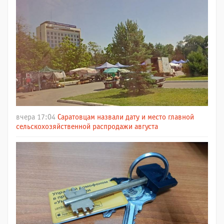
вчера 17:04
Саратовцам назвали дату и место главной
сельскохозяйственной распродажи августа