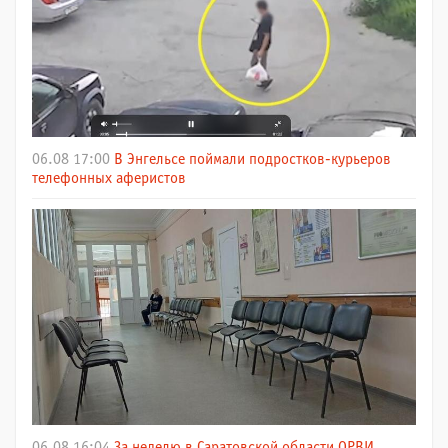
06.08 17:00
В Энгельсе поймали подростков-курьеров
телефонных аферистов
06.08 16:04
За неделю в Саратовской области ОРВИ