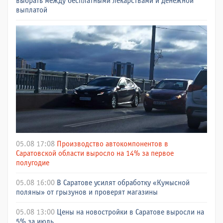
выбрать между бесплатными лекарствами и денежной
выплатой
05.08 17:08
Производство автокомпонентов в
Саратовской области выросло на 14% за первое
полугодие
05.08 16:00
В Саратове усилят обработку «Кумысной
поляны» от грызунов и проверят магазины
05.08 13:00
Цены на новостройки в Саратове выросли на
5% за июль