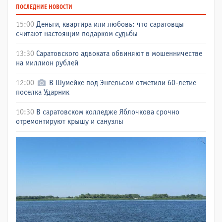
ПОСЛЕДНИЕ НОВОСТИ
15:00
Деньги, квартира или любовь: что саратовцы
считают настоящим подарком судьбы
13:30
Саратовского адвоката обвиняют в мошенничестве
на миллион рублей
12:00
В Шумейке под Энгельсом отметили 60-летие
поселка Ударник
10:30
В саратовском колледже Яблочкова срочно
отремонтируют крышу и санузлы