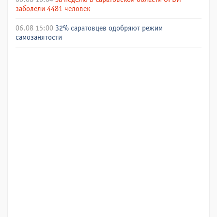
заболели 4481 человек
06.08 15:00
32% саратовцев одобряют режим
самозанятости