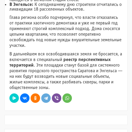
В Энгельсе:
К сегодняшнему дню строители отчитались о
ликвидации 18 расселенных объектов.
Глава региона особо подчеркнул, что власти отказались
от практики хаотичного демонтажа и уже не первый год
применяют строгий комплексный подход. Дома сносятся
целыми кварталами, что позволяет оперативно
освобождать под новые нужды внушительные земельные
участки.
В дальнейшем вся освободившаяся земля не бросается, а
включается в специальный
реестр перспективных
территорий
. Эти площадки станут базой для системного
развития городского пространства Саратова и Энгельса —
на них будут возводить новые социальные объекты,
жилые комплексы, а также разбивать скверы, парки и
общественные зоны.