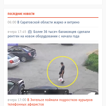
ПОСЛЕДНИЕ НОВОСТИ
06:00
В Саратовской области жарко и ветрено
вчера 17:45
Более 36 тысяч балаковцев сделали
рентген на новом оборудовании с начала года
вчера 17:00
В Энгельсе поймали подростков-курьеров
телефонных аферистов