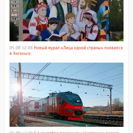
05.08 12:06
Новый мурал «Лица одной страны» появился
в Энгельсе