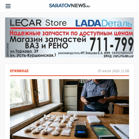
КРИМИНАЛ
03 июля 2026 12:08