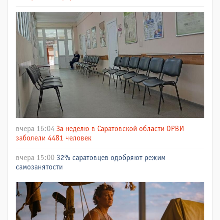
вчера 16:04
За неделю в Саратовской области ОРВИ
заболели 4481 человек
вчера 15:00
32% саратовцев одобряют режим
самозанятости