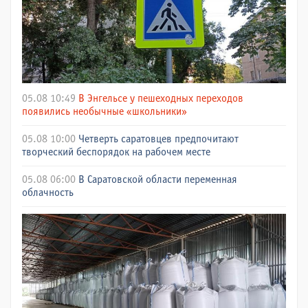
05.08 10:49
В Энгельсе у пешеходных переходов
появились необычные «школьники»
05.08 10:00
Четверть саратовцев предпочитают
творческий беспорядок на рабочем месте
05.08 06:00
В Саратовской области переменная
облачность