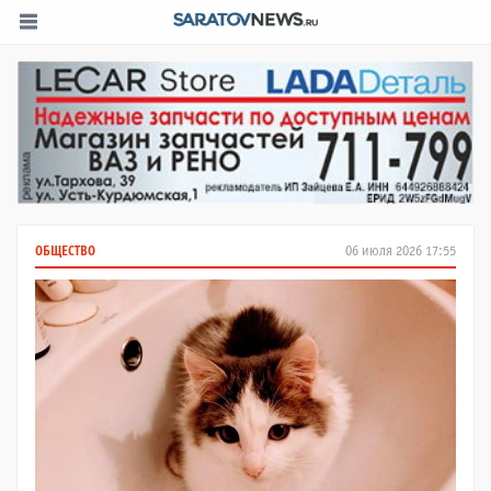
ОБЩЕСТВО
06 июля 2026 17:55