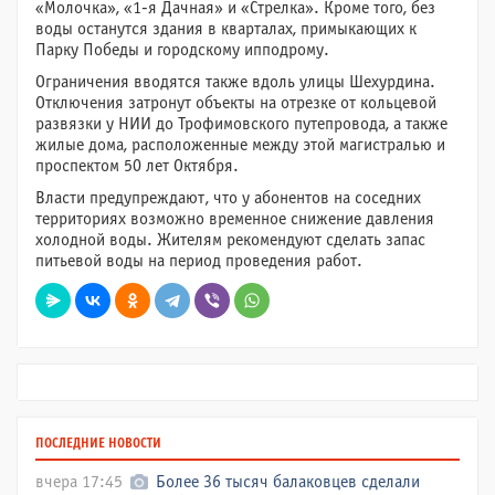
«Молочка», «1-я Дачная» и «Стрелка». Кроме того, без
воды останутся здания в кварталах, примыкающих к
Парку Победы и городскому ипподрому.
Ограничения вводятся также вдоль улицы Шехурдина.
Отключения затронут объекты на отрезке от кольцевой
развязки у НИИ до Трофимовского путепровода, а также
жилые дома, расположенные между этой магистралью и
проспектом 50 лет Октября.
Власти предупреждают, что у абонентов на соседних
территориях возможно временное снижение давления
холодной воды. Жителям рекомендуют сделать запас
питьевой воды на период проведения работ.
ПОСЛЕДНИЕ НОВОСТИ
вчера 17:45
Более 36 тысяч балаковцев сделали