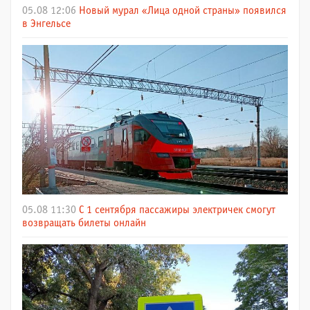
05.08 12:06
Новый мурал «Лица одной страны» появился
в Энгельсе
05.08 11:30
С 1 сентября пассажиры электричек смогут
возвращать билеты онлайн