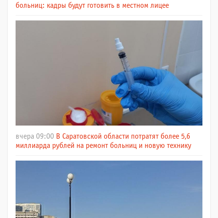
больниц: кадры будут готовить в местном лицее
вчера 09:00
В Саратовской области потратят более 5,6
миллиарда рублей на ремонт больниц и новую технику