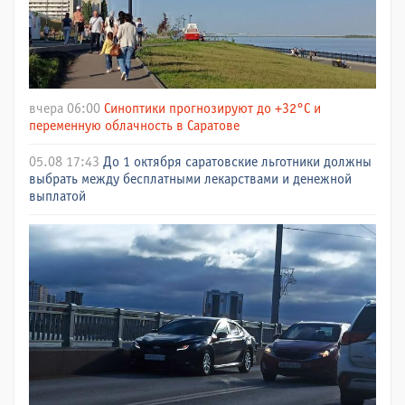
вчера 06:00
Синоптики прогнозируют до +32°C и
переменную облачность в Саратове
05.08 17:43
До 1 октября саратовские льготники должны
выбрать между бесплатными лекарствами и денежной
выплатой