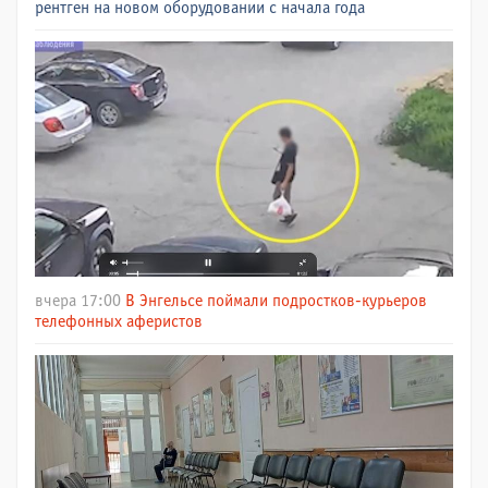
рентген на новом оборудовании с начала года
вчера 17:00
В Энгельсе поймали подростков-курьеров
телефонных аферистов