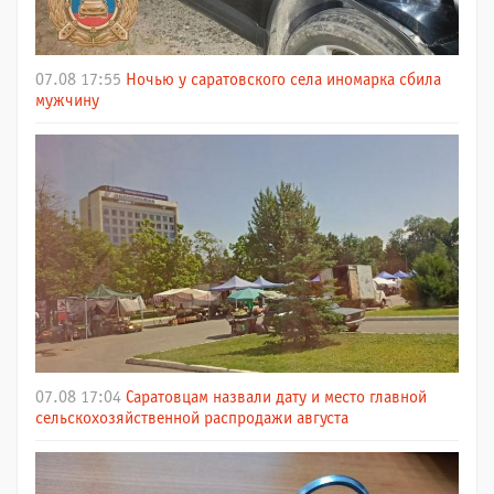
07.08 17:55
Ночью у саратовского села иномарка сбила
мужчину
07.08 17:04
Саратовцам назвали дату и место главной
сельскохозяйственной распродажи августа