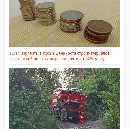
11:14
Зарплаты в промышленности стройматериалов
Саратовской области выросли почти на 14% за год