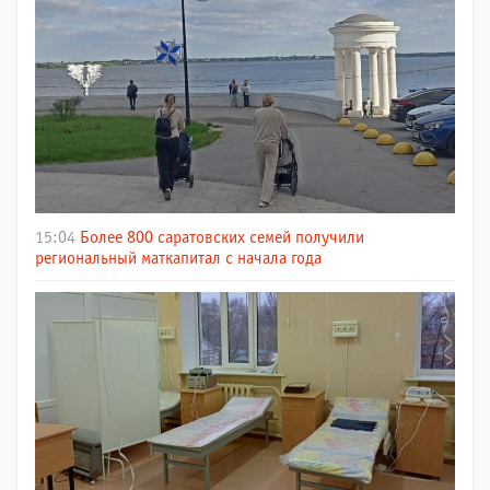
15:04
Более 800 саратовских семей получили
региональный маткапитал с начала года