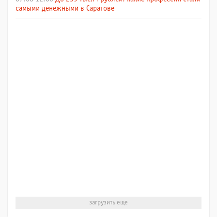
самыми денежными в Саратове
загрузить еще