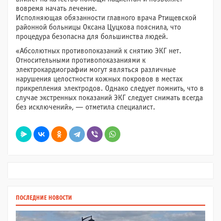
вовремя начать лечение.
Исполняющая обязанности главного врача Ртищевской
районной больницы Оксана Цуцкова пояснила, что
процедура безопасна для большинства людей.
«Абсолютных противопоказаний к снятию ЭКГ нет.
Относительными противопоказаниями к
электрокардиографии могут являться различные
нарушения целостности кожных покровов в местах
прикрепления электродов. Однако следует помнить, что в
случае экстренных показаний ЭКГ следует снимать всегда
без исключений», — отметила специалист.
ПОСЛЕДНИЕ НОВОСТИ