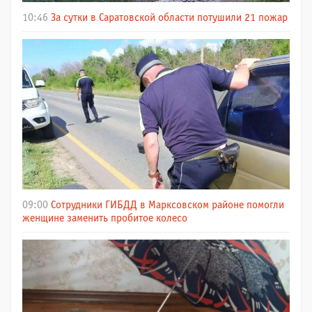
10:46
За сутки в Саратовской области потушили 21 пожар
09:00
Сотрудники ГИБДД в Марксовском районе помогли
женщине заменить пробитое колесо