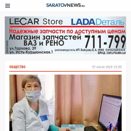
ОБЩЕСТВО
07 июля 2026 15:00