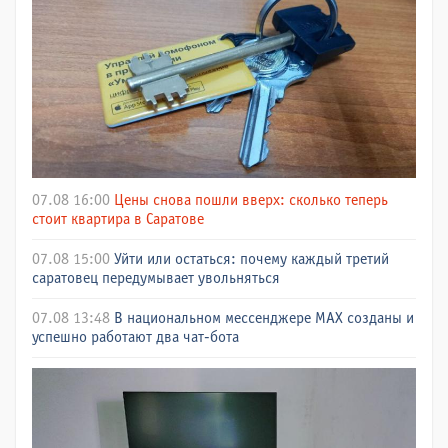
07.08 16:00
Цены снова пошли вверх: сколько теперь
стоит квартира в Саратове
07.08 15:00
Уйти или остаться: почему каждый третий
саратовец передумывает увольняться
07.08 13:48
В национальном мессенджере МАХ созданы и
успешно работают два чат-бота