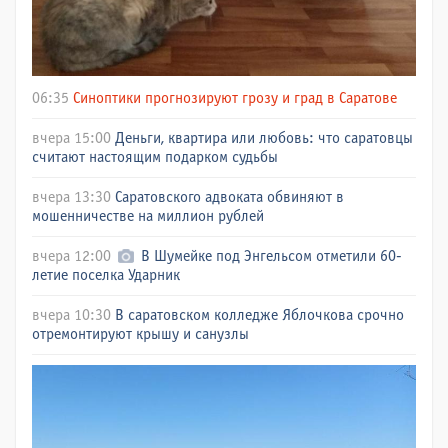
06:35
Синоптики прогнозируют грозу и град в Саратове
вчера 15:00
Деньги, квартира или любовь: что саратовцы
считают настоящим подарком судьбы
вчера 13:30
Саратовского адвоката обвиняют в
мошенничестве на миллион рублей
вчера 12:00
В Шумейке под Энгельсом отметили 60-
летие поселка Ударник
вчера 10:30
В саратовском колледже Яблочкова срочно
отремонтируют крышу и санузлы