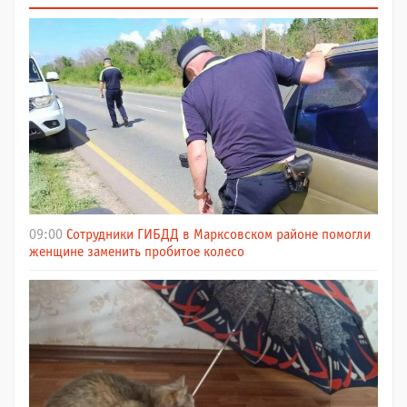
09:00
Сотрудники ГИБДД в Марксовском районе помогли
женщине заменить пробитое колесо