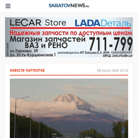
НОВОСТИ ПАРТНЕРОВ
08 июля 2026 10:10