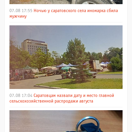
07.08 17:55
Ночью у саратовского села иномарка сбила
мужчину
07.08 17:04
Саратовцам назвали дату и место главной
сельскохозяйственной распродажи августа