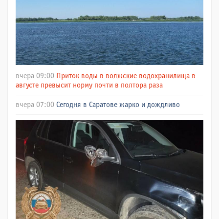
вчера 09:00
Приток воды в волжские водохранилища в
августе превысит норму почти в полтора раза
вчера 07:00
Сегодня в Саратове жарко и дождливо