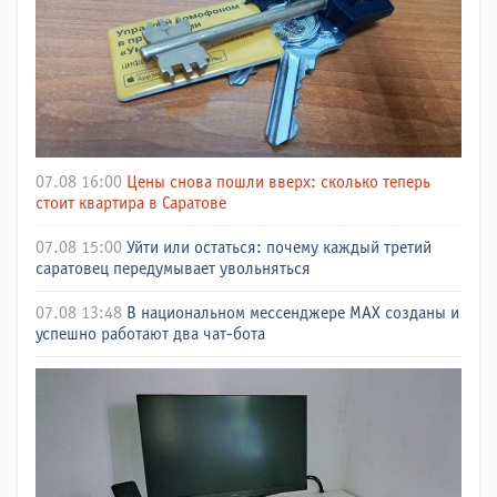
07.08 16:00
Цены снова пошли вверх: сколько теперь
стоит квартира в Саратове
07.08 15:00
Уйти или остаться: почему каждый третий
саратовец передумывает увольняться
07.08 13:48
В национальном мессенджере МАХ созданы и
успешно работают два чат-бота