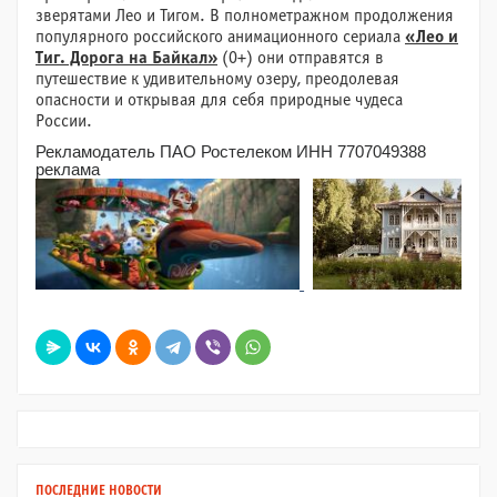
зверятами Лео и Тигом. В полнометражном продолжения
популярного российского анимационного сериала
«Лео и
Тиг. Дорога на Байкал»
(0+) они отправятся в
путешествие к удивительному озеру, преодолевая
опасности и открывая для себя природные чудеса
России.
Рекламодатель ПАО Ростелеком ИНН 7707049388
реклама
ПОСЛЕДНИЕ НОВОСТИ