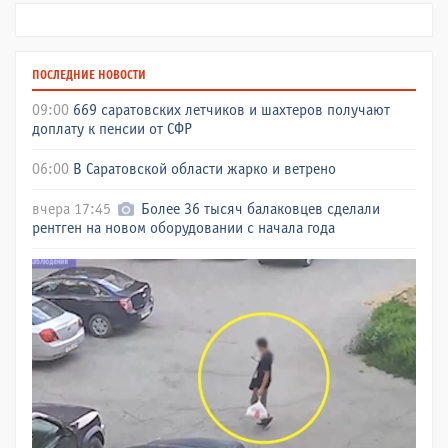
ПОСЛЕДНИЕ НОВОСТИ
09:00
669 саратовских летчиков и шахтеров получают
доплату к пенсии от СФР
06:00
В Саратовской области жарко и ветрено
вчера 17:45
Более 36 тысяч балаковцев сделали
рентген на новом оборудовании с начала года