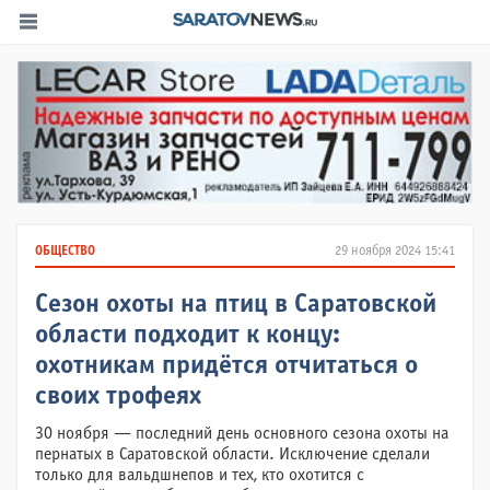
ОБЩЕСТВО
29 ноября 2024 15:41
Сезон охоты на птиц в Саратовской
области подходит к концу:
охотникам придётся отчитаться о
своих трофеях
30 ноября — последний день основного сезона охоты на
пернатых в Саратовской области. Исключение сделали
только для вальдшнепов и тех, кто охотится с