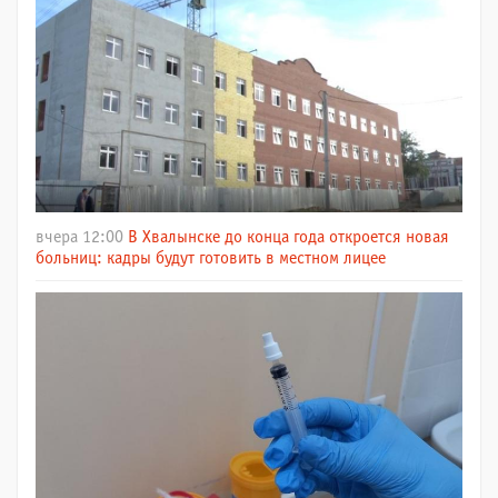
вчера 12:00
В Хвалынске до конца года откроется новая
больниц: кадры будут готовить в местном лицее