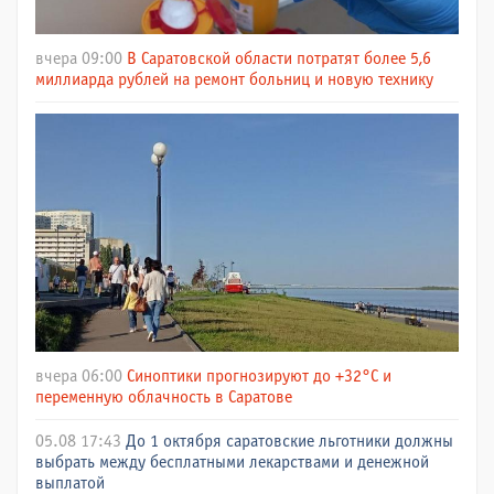
вчера 09:00
В Саратовской области потратят более 5,6
миллиарда рублей на ремонт больниц и новую технику
вчера 06:00
Синоптики прогнозируют до +32°C и
переменную облачность в Саратове
05.08 17:43
До 1 октября саратовские льготники должны
выбрать между бесплатными лекарствами и денежной
выплатой