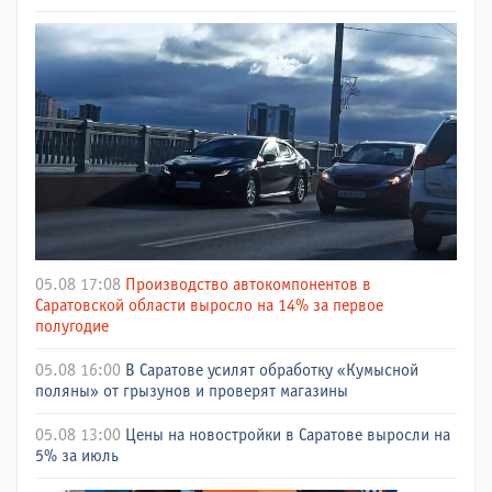
05.08 17:08
Производство автокомпонентов в
Саратовской области выросло на 14% за первое
полугодие
05.08 16:00
В Саратове усилят обработку «Кумысной
поляны» от грызунов и проверят магазины
05.08 13:00
Цены на новостройки в Саратове выросли на
5% за июль