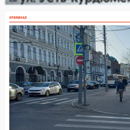
КРИМИНАЛ