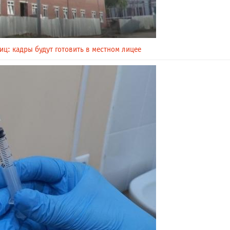
иц: кадры будут готовить в местном лицее