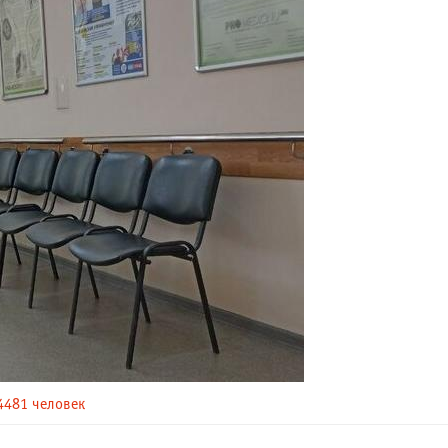
4481 человек