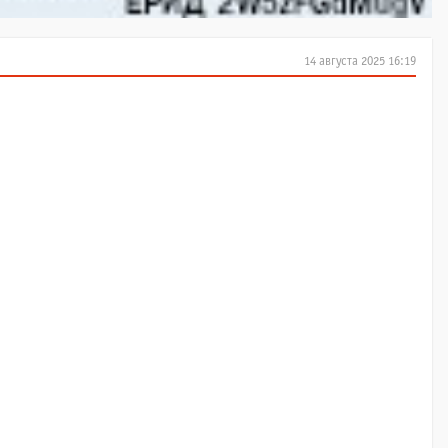
14 августа 2025 16:19