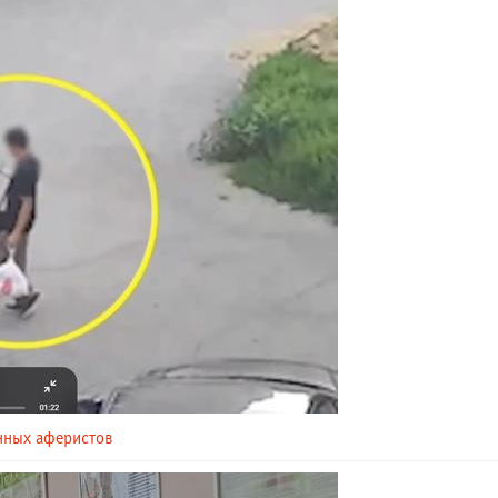
нных аферистов