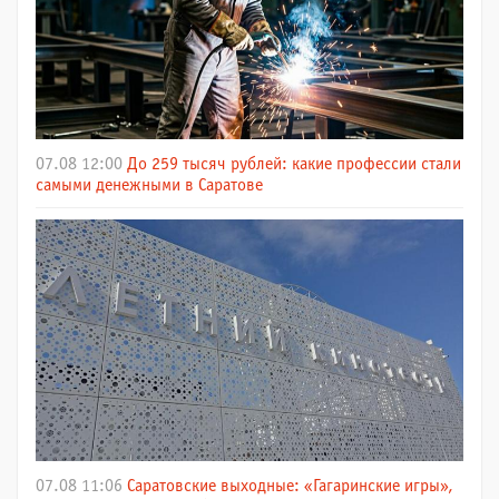
07.08 12:00
До 259 тысяч рублей: какие профессии стали
самыми денежными в Саратове
07.08 11:06
Саратовские выходные: «Гагаринские игры»,