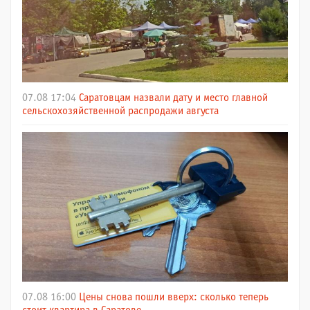
07.08 17:04
Саратовцам назвали дату и место главной
сельскохозяйственной распродажи августа
07.08 16:00
Цены снова пошли вверх: сколько теперь