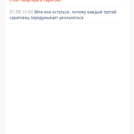
стоит квартира в Саратове
07.08 15:00
Уйти или остаться: почему каждый третий
саратовец передумывает увольняться