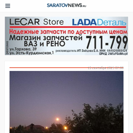
13 сентября 2025 07:00