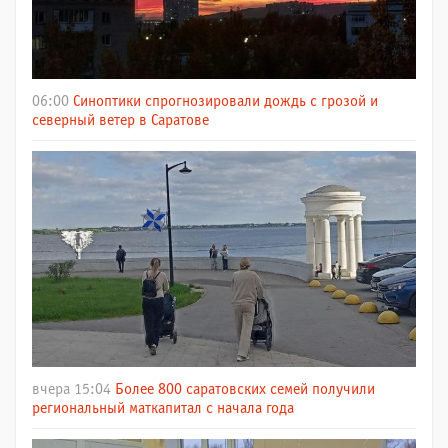
06:00
Синоптики спрогнозировали дождь с грозой и
северный ветер в Саратове
вчера 15:04
Более 800 саратовских семей получили
региональный маткапитал с начала года