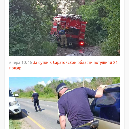
вчера 10:46
За сутки в Саратовской области потушили 21
пожар