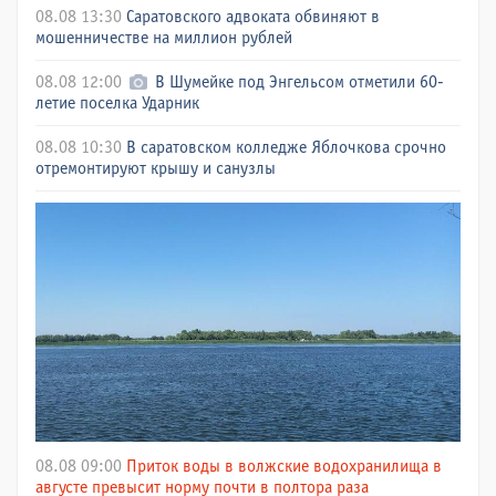
08.08 13:30
Саратовского адвоката обвиняют в
мошенничестве на миллион рублей
08.08 12:00
В Шумейке под Энгельсом отметили 60-
летие поселка Ударник
08.08 10:30
В саратовском колледже Яблочкова срочно
отремонтируют крышу и санузлы
08.08 09:00
Приток воды в волжские водохранилища в
августе превысит норму почти в полтора раза