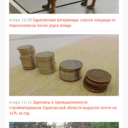
вчера 12:28
Саратовские ветеринары спасли чихуахуа от
пироплазмоза после укуса клеща
вчера 11:14
Зарплаты в промышленности
стройматериалов Саратовской области выросли почти на
14% за год