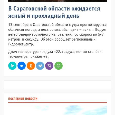
В Саратовской области ожидается
ясный и прохладный день
13 сентября в Саратовской области с утра прогнозируется
облачная погода, а весь оставшийся день – ясная. Подует
ветер северо-восточного направления со скоростью 5-7
метров в секунду. Об этом сообщает региональный
Гидрометцентр.
Днем температура воздуха +22, градуса, ночью столбик
термометра покажет +9.
ПОСЛЕДНИЕ НОВОСТИ