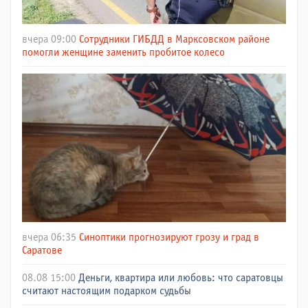
вчера 09:00
Сотрудники ГИБДД в Марксовском районе
помогли женщине заменить пробитое колесо
вчера 06:35
Синоптики прогнозируют грозу и град в
Саратове
08.08 15:00
Деньги, квартира или любовь: что саратовцы
считают настоящим подарком судьбы