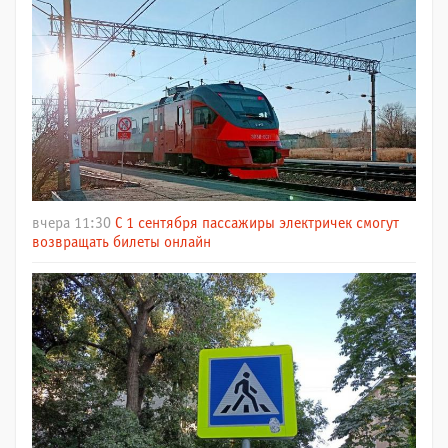
вчера 11:30
С 1 сентября пассажиры электричек смогут
возвращать билеты онлайн