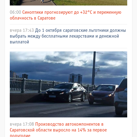
06:00
Синоптики прогнозируют до +32°C и переменную
облачность в Саратове
вчера 17:43
До 1 октября саратовские льготники должны
выбрать между бесплатными лекарствами и денежной
выплатой
вчера 17:08
Производство автокомпонентов в
Саратовской области выросло на 14% за первое
полугодие