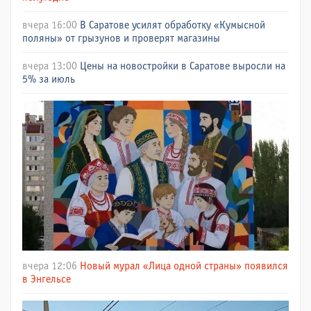
вчера 16:00
В Саратове усилят обработку «Кумысной
поляны» от грызунов и проверят магазины
вчера 13:00
Цены на новостройки в Саратове выросли на
5% за июль
вчера 12:06
Новый мурал «Лица одной страны» появился
в Энгельсе