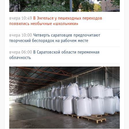
вчера 10:49
В Энгельсе у пешеходных переходов
появились необычные «школьники»
вчера 10:00
Четверть саратовцев предпочитают
творческий беспорядок на рабочем месте
вчера 06:00
В Саратовской области переменная
облачность