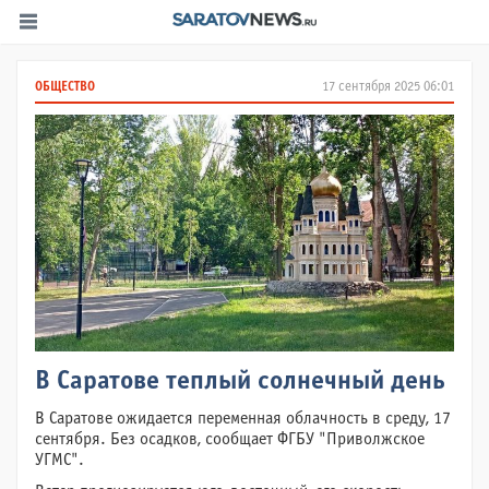
ОБЩЕСТВО
17 сентября 2025 06:01
В Саратове теплый солнечный день
В Саратове ожидается переменная облачность в среду, 17
сентября. Без осадков, сообщает ФГБУ "Приволжское
УГМС".