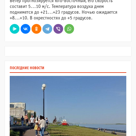
Ветер прогнозируется юго-восточный, его скорость
составит 5...10 м/с. Температура воздуха днем
поднимется до +21...+23 градусов. Ночью ожидается
+8...+10. В окрестностях до +5 градусов.
ПОСЛЕДНИЕ НОВОСТИ