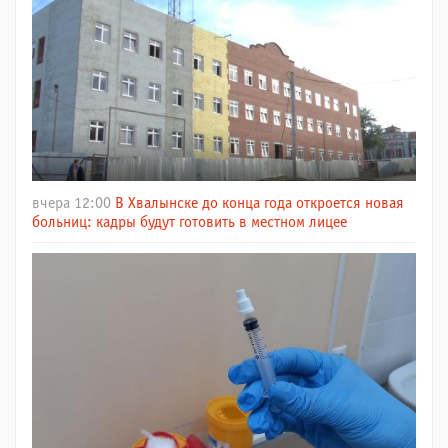
вчера 12:00
В Хвалынске до конца года откроется новая
больниц: кадры будут готовить в местном лицее