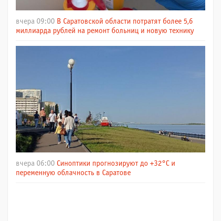
вчера 09:00
В Саратовской области потратят более 5,6
миллиарда рублей на ремонт больниц и новую технику
вчера 06:00
Синоптики прогнозируют до +32°C и
переменную облачность в Саратове