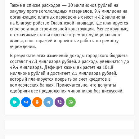
Также в списке расходов — 30 миллионов рублей на
закупку противогололедных материалов, 9,4 миллиона на
организацию платных парковочных мест и 4,2 миллиона
на благоустройство Славянской площади, где планируется
снос остатков строительной конструкции. Менее крупные,
но значимые статьи включают ремонт муниципального
жилья, снос гаражей и проектные работы по ремонту
учреждений.
В результате этих изменений доходы городского бюджета
составят 47,3 миллиарда рублей, а расходы увеличатся до
49,4 миллиарда. Дефицит казны вырастет на 101,8
миллиона рублей и достигнет 2,1 миллиарда рублей,
который планируется покрыть за счет кредитов в
коммерческих банках. Примечательно, что депутаты
одобрили все предложения чиновников без дискуссий.