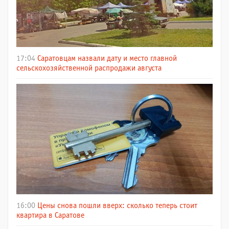
17:04
Саратовцам назвали дату и место главной
сельскохозяйственной распродажи августа
16:00
Цены снова пошли вверх: сколько теперь стоит
квартира в Саратове