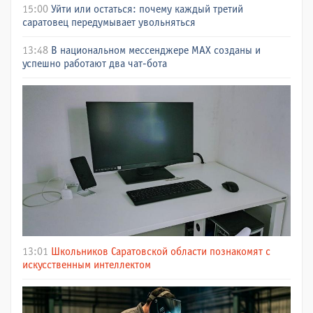
15:00
Уйти или остаться: почему каждый третий
саратовец передумывает увольняться
13:48
В национальном мессенджере МАХ созданы и
успешно работают два чат-бота
13:01
Школьников Саратовской области познакомят с
искусственным интеллектом