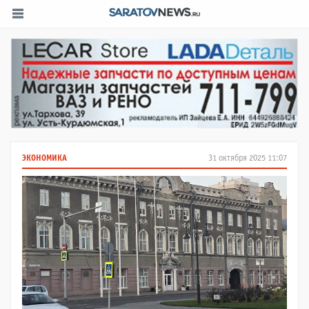
ЭКОНОМИКА
31 октября 2025 11:07