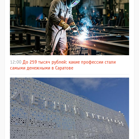
12:00
До 259 тысяч рублей: какие профессии стали
самыми денежными в Саратове