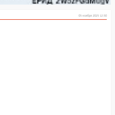
05 ноября 2025 12:50