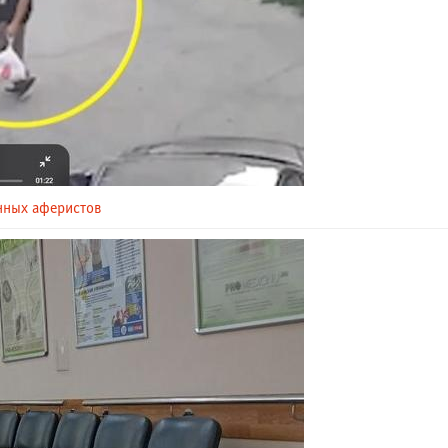
нных аферистов