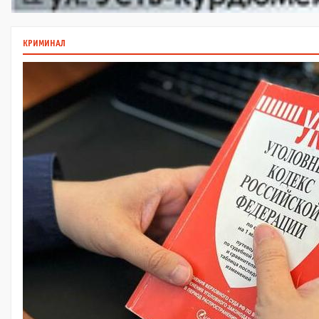
КРИМИНАЛ