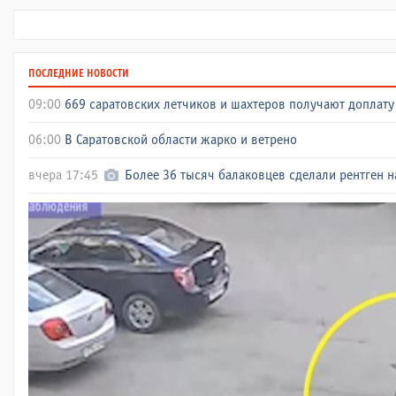
ПОСЛЕДНИЕ НОВОСТИ
09:00
669 саратовских летчиков и шахтеров получают доплату 
06:00
В Саратовской области жарко и ветрено
вчера 17:45
Более 36 тысяч балаковцев сделали рентген н