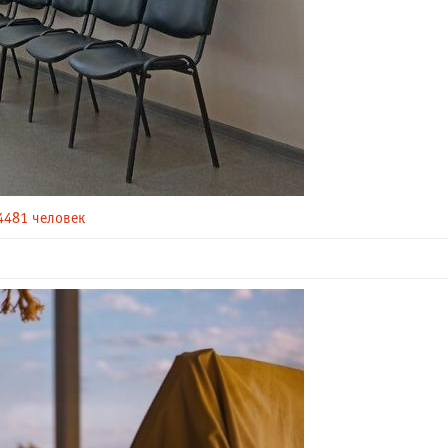
4481 человек