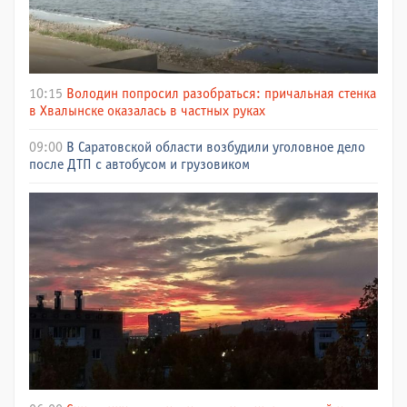
10:15
Володин попросил разобраться: причальная стенка
в Хвалынске оказалась в частных руках
09:00
В Саратовской области возбудили уголовное дело
после ДТП с автобусом и грузовиком