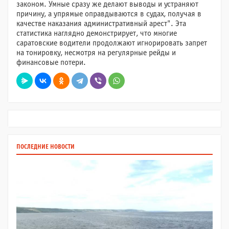
законом. Умные сразу же делают выводы и устраняют
причину, а упрямые оправдываются в судах, получая в
качестве наказания административный арест". Эта
статистика наглядно демонстрирует, что многие
саратовские водители продолжают игнорировать запрет
на тонировку, несмотря на регулярные рейды и
финансовые потери.
ПОСЛЕДНИЕ НОВОСТИ