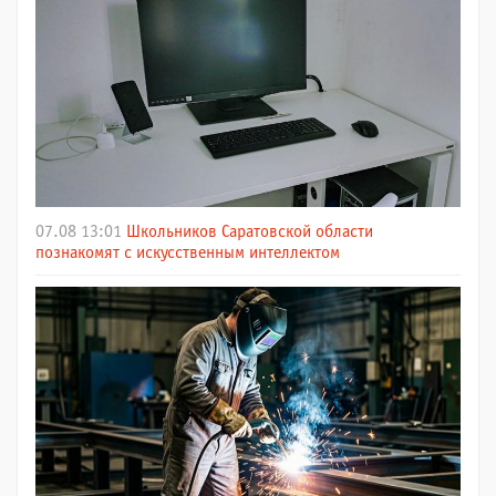
07.08 13:01
Школьников Саратовской области
познакомят с искусственным интеллектом