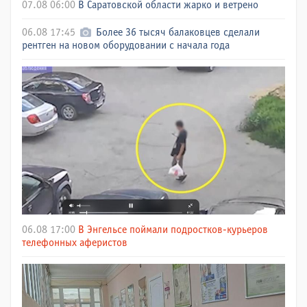
07.08 06:00
В Саратовской области жарко и ветрено
06.08 17:45
Более 36 тысяч балаковцев сделали
рентген на новом оборудовании с начала года
06.08 17:00
В Энгельсе поймали подростков-курьеров
телефонных аферистов