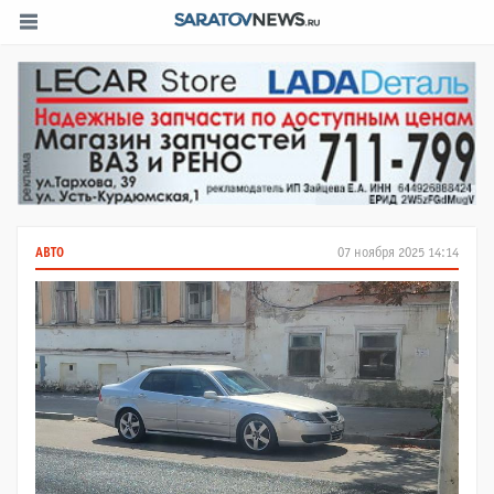
АВТО
07 ноября 2025 14:14