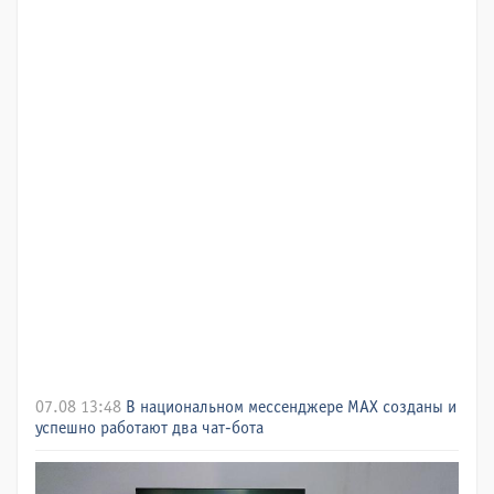
07.08 13:48
В национальном мессенджере МАХ созданы и
успешно работают два чат-бота