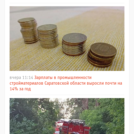
вчера 11:14
Зарплаты в промышленности
стройматериалов Саратовской области выросли почти на
14% за год