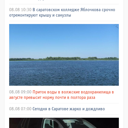
08.08 10:30
В саратовском колледже Яблочкова срочно
отремонтируют крышу и санузлы
08.08 09:00
Приток воды в волжские водохранилища в
августе превысит норму почти в полтора раза
08.08 07:00
Сегодня в Саратове жарко и дождливо