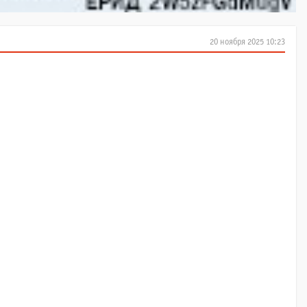
20 ноября 2025 10:23