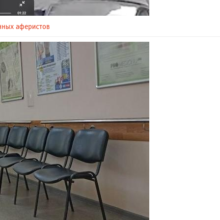
нных аферистов