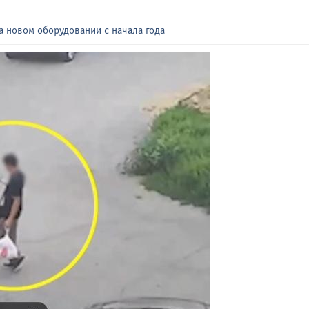
а новом оборудовании с начала года