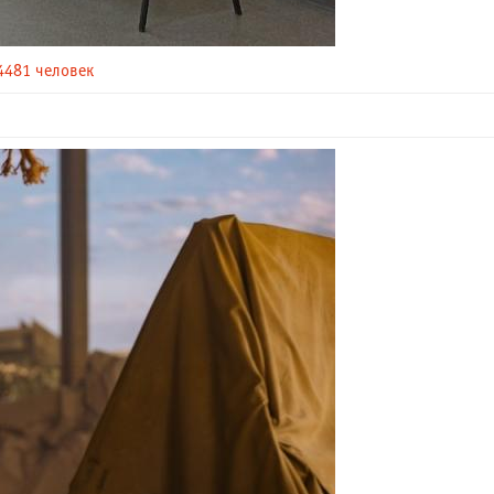
4481 человек