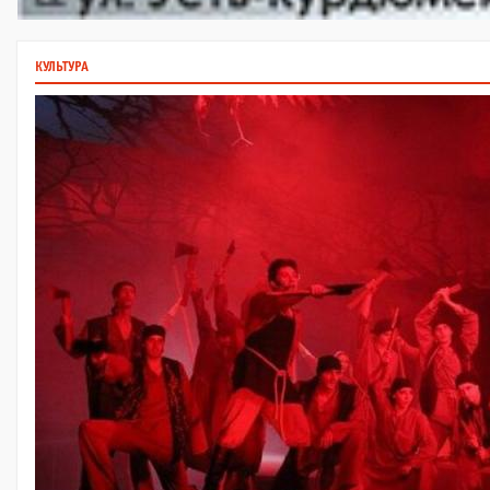
КУЛЬТУРА