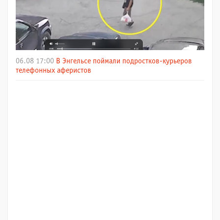
06.08 17:00
В Энгельсе поймали подростков-курьеров
телефонных аферистов