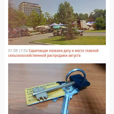
07.08 17:04
Саратовцам назвали дату и место главной
сельскохозяйственной распродажи августа