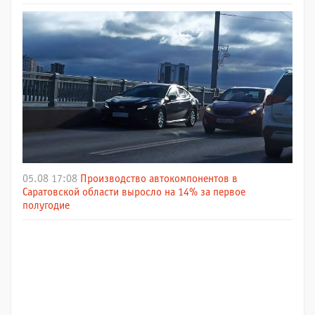
05.08 17:08
Производство автокомпонентов в
Саратовской области выросло на 14% за первое
полугодие