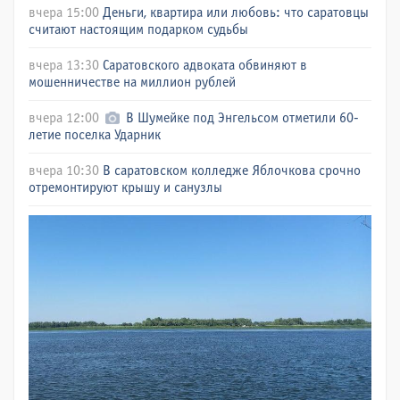
вчера 15:00
Деньги, квартира или любовь: что саратовцы
считают настоящим подарком судьбы
вчера 13:30
Саратовского адвоката обвиняют в
мошенничестве на миллион рублей
вчера 12:00
В Шумейке под Энгельсом отметили 60-
летие поселка Ударник
вчера 10:30
В саратовском колледже Яблочкова срочно
отремонтируют крышу и санузлы