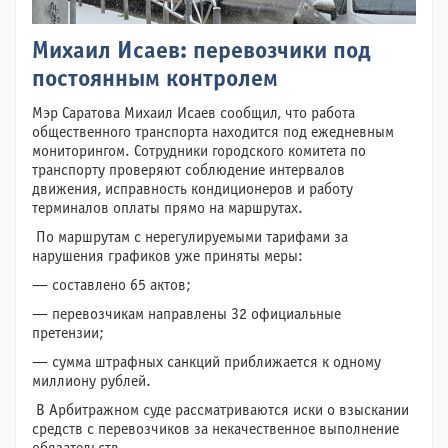
Михаил Исаев: перевозчики под
постоянным контролем
Мэр Саратова Михаил Исаев сообщил, что работа
общественного транспорта находится под ежедневным
мониторингом. Сотрудники городского комитета по
транспорту проверяют соблюдение интервалов
движения, исправность кондиционеров и работу
терминалов оплаты прямо на маршрутах.
По маршрутам с нерегулируемыми тарифами за
нарушения графиков уже приняты меры:
— составлено 65 актов;
— перевозчикам направлены 32 официальные
претензии;
— сумма штрафных санкций приближается к одному
миллиону рублей.
В Арбитражном суде рассматриваются иски о взыскании
средств с перевозчиков за некачественное выполнение