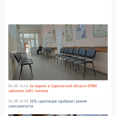
06.08 16:04
За неделю в Саратовской области ОРВИ
заболели 4481 человек
06.08 15:00
32% саратовцев одобряют режим
самозанятости