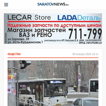
ОБЩЕСТВО
09 января 2026 10:41