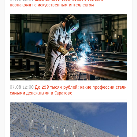
познакомят с искусственным интеллектом
07.08 12:00
До 259 тысяч рублей: какие профессии стали
самыми денежными в Саратове