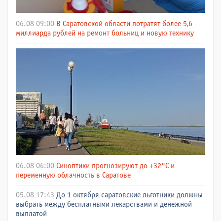
06.08 09:00
В Саратовской области потратят более 5,6
миллиарда рублей на ремонт больниц и новую технику
06.08 06:00
Синоптики прогнозируют до +32°C и
переменную облачность в Саратове
05.08 17:43
До 1 октября саратовские льготники должны
выбрать между бесплатными лекарствами и денежной
выплатой