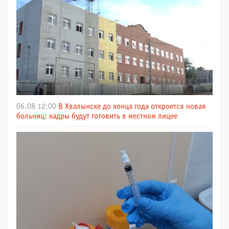
06.08 12:00
В Хвалынске до конца года откроется новая
больниц: кадры будут готовить в местном лицее