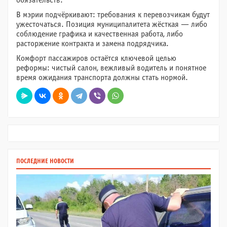
обязательств.
В мэрии подчёркивают: требования к перевозчикам будут
ужесточаться. Позиция муниципалитета жёсткая — либо
соблюдение графика и качественная работа, либо
расторжение контракта и замена подрядчика.
Комфорт пассажиров остаётся ключевой целью
реформы: чистый салон, вежливый водитель и понятное
время ожидания транспорта должны стать нормой.
ПОСЛЕДНИЕ НОВОСТИ