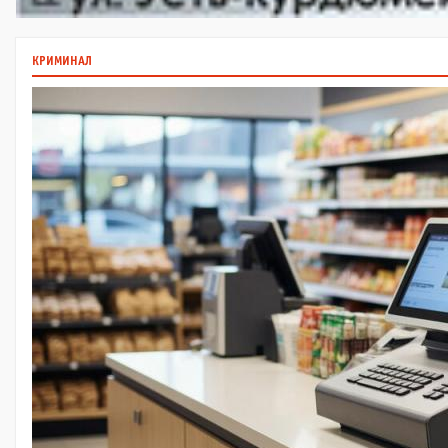
КРИМИНАЛ