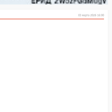
03 марта 2026 16:00