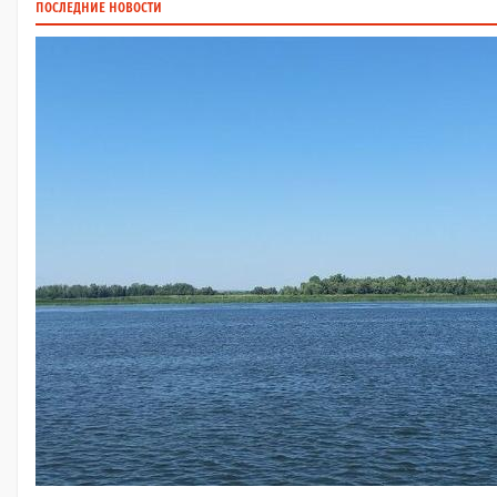
ПОСЛЕДНИЕ НОВОСТИ