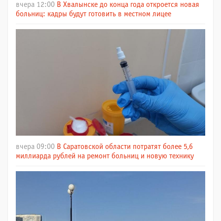
вчера 12:00
В Хвалынске до конца года откроется новая
больниц: кадры будут готовить в местном лицее
вчера 09:00
В Саратовской области потратят более 5,6
миллиарда рублей на ремонт больниц и новую технику