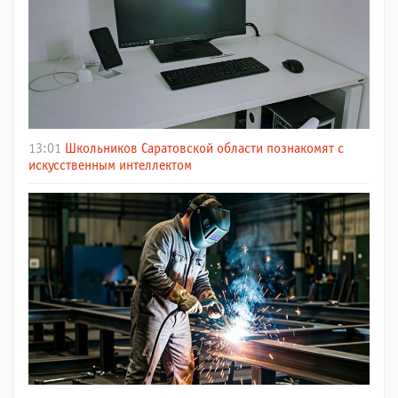
13:01
Школьников Саратовской области познакомят с
искусственным интеллектом