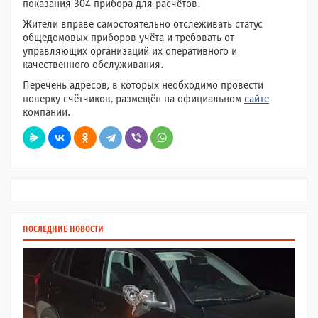
показания 304 прибора для расчётов.
Жители вправе самостоятельно отслеживать статус
общедомовых приборов учёта и требовать от
управляющих организаций их оперативного и
качественного обслуживания.
Перечень адресов, в которых необходимо провести
поверку счётчиков, размещён на официальном
сайте
компании.
ПОСЛЕДНИЕ НОВОСТИ