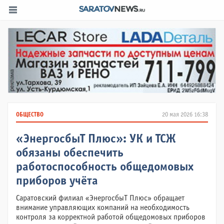
ОБЩЕСТВО
20 мая 2026 16:38
«ЭнергосбыТ Плюс»: УК и ТСЖ
обязаны обеспечить
работоспособность общедомовых
приборов учёта
Саратовский филиал «ЭнергосбыТ Плюс» обращает
внимание управляющих компаний на необходимость
контроля за корректной работой общедомовых приборов