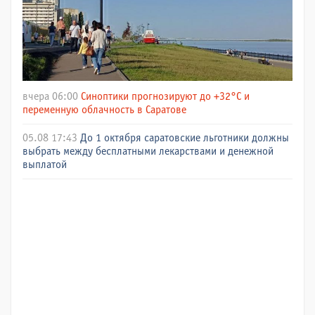
вчера 06:00
Синоптики прогнозируют до +32°C и
переменную облачность в Саратове
05.08 17:43
До 1 октября саратовские льготники должны
выбрать между бесплатными лекарствами и денежной
выплатой