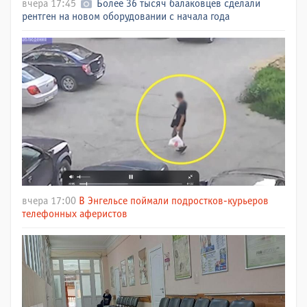
вчера 17:45
Более 36 тысяч балаковцев сделали
рентген на новом оборудовании с начала года
вчера 17:00
В Энгельсе поймали подростков-курьеров
телефонных аферистов