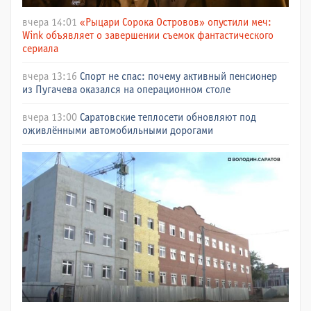
вчера 14:01
«Рыцари Сорока Островов» опустили меч:
Wink объявляет о завершении съемок фантастического
сериала
вчера 13:16
Спорт не спас: почему активный пенсионер
из Пугачева оказался на операционном столе
вчера 13:00
Саратовские теплосети обновляют под
оживлёнными автомобильными дорогами