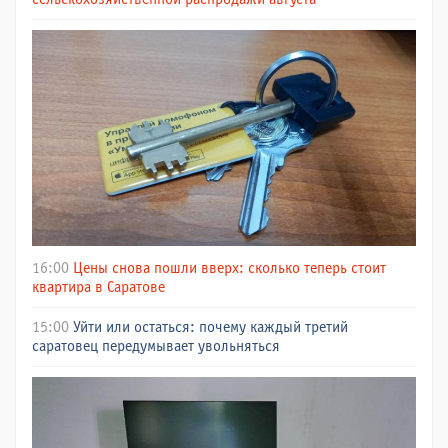
16:00
Цены снова пошли вверх: сколько теперь стоит
квартира в Саратове
15:00
Уйти или остаться: почему каждый третий
саратовец передумывает увольняться