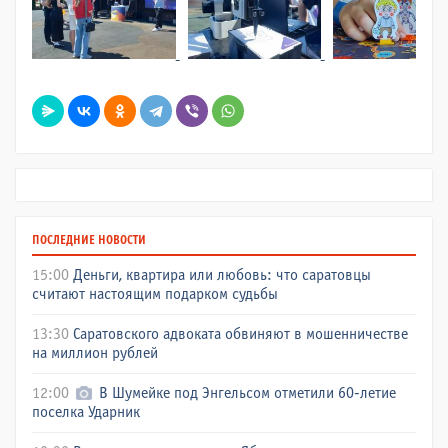
ПОСЛЕДНИЕ НОВОСТИ
15:00
Деньги, квартира или любовь: что саратовцы
считают настоящим подарком судьбы
13:30
Саратовского адвоката обвиняют в мошенничестве
на миллион рублей
12:00
В Шумейке под Энгельсом отметили 60-летие
поселка Ударник