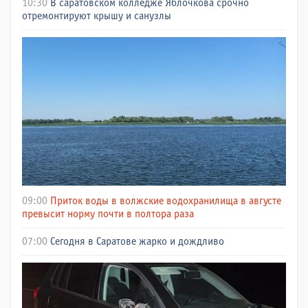
10:30
В саратовском колледже Яблочкова срочно
отремонтируют крышу и санузлы
09:00
Приток воды в волжские водохранилища в августе
превысит норму почти в полтора раза
07:00
Сегодня в Саратове жарко и дождливо