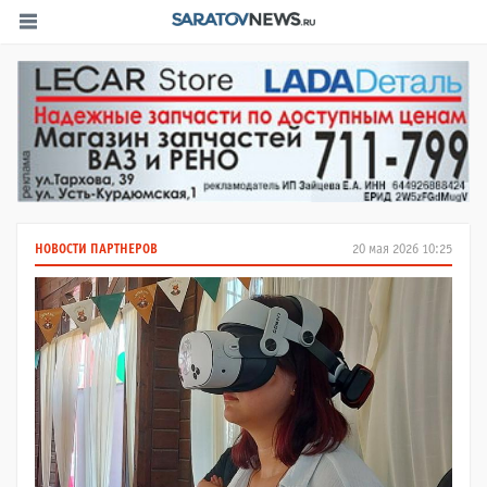
НОВОСТИ ПАРТНЕРОВ
20 мая 2026 10:25