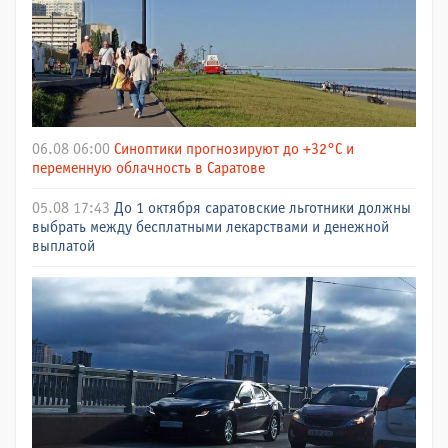
06.08 06:00
Синоптики прогнозируют до +32°C и
переменную облачность в Саратове
05.08 17:43
До 1 октября саратовские льготники должны
выбрать между бесплатными лекарствами и денежной
выплатой