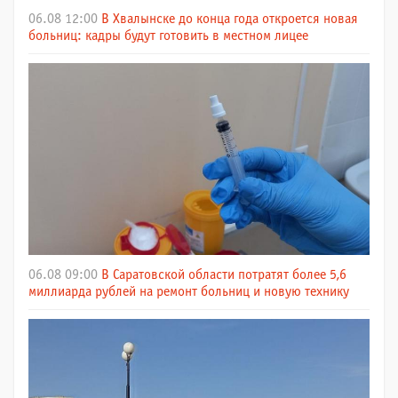
06.08 12:00
В Хвалынске до конца года откроется новая
больниц: кадры будут готовить в местном лицее
06.08 09:00
В Саратовской области потратят более 5,6
миллиарда рублей на ремонт больниц и новую технику