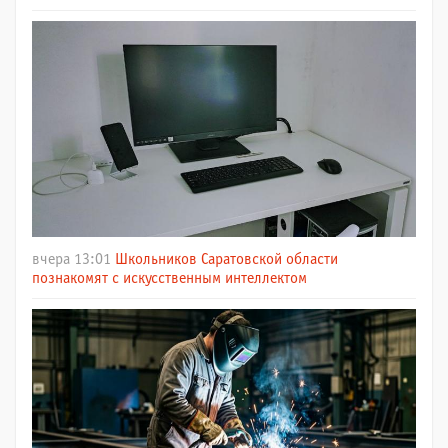
вчера 13:01
Школьников Саратовской области
познакомят с искусственным интеллектом