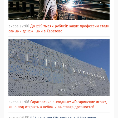
вчера 12:00
До 259 тысяч рублей: какие профессии стали
самыми денежными в Саратове
вчера 11:06
Саратовские выходные: «Гагаринские игры»,
кино под открытым небом и выставка древностей
вчера 09:00
669 саратовских летчиков и шахтеров