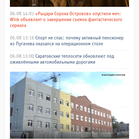
06.08 14:01
«Рыцари Сорока Островов» опустили меч:
Wink объявляет о завершении съемок фантастического
сериала
06.08 13:16
Спорт не спас: почему активный пенсионер
из Пугачева оказался на операционном столе
06.08 13:00
Саратовские теплосети обновляют под
оживлёнными автомобильными дорогами