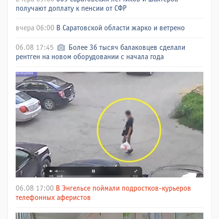
получают доплату к пенсии от СФР
вчера 06:00
В Саратовской области жарко и ветрено
06.08 17:45
Более 36 тысяч балаковцев сделали
рентген на новом оборудовании с начала года
06.08 17:00
В Энгельсе поймали подростков-курьеров
телефонных аферистов