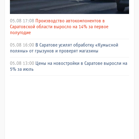
05.08 17:08
Производство автокомпонентов в
Саратовской области выросло на 14% за первое
полугодие
05.08 16:00
В Саратове усилят обработку «Кумысной
поляны» от грызунов и проверят магазины
05.08 13:00
Цены на новостройки в Саратове выросли на
5% за июль