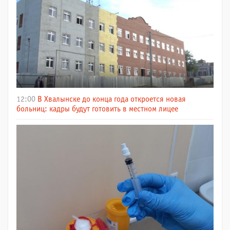
12:00
В Хвалынске до конца года откроется новая
больниц: кадры будут готовить в местном лицее