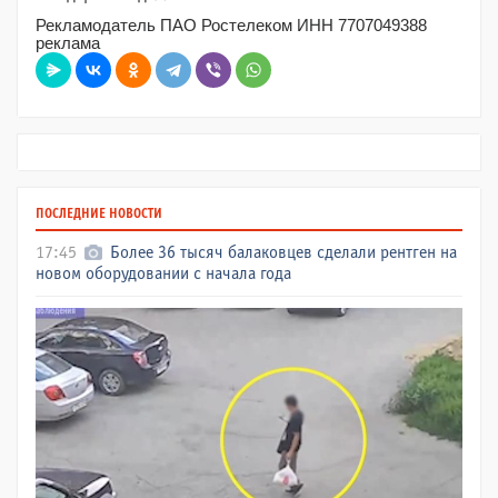
Рекламодатель ПАО Ростелеком ИНН 7707049388
реклама
ПОСЛЕДНИЕ НОВОСТИ
17:45
Более 36 тысяч балаковцев сделали рентген на
новом оборудовании с начала года