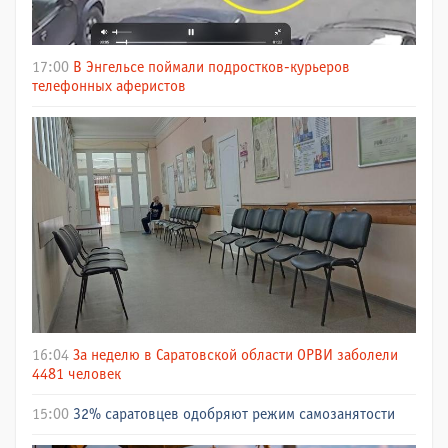
17:00
В Энгельсе поймали подростков-курьеров
телефонных аферистов
16:04
За неделю в Саратовской области ОРВИ заболели
4481 человек
15:00
32% саратовцев одобряют режим самозанятости