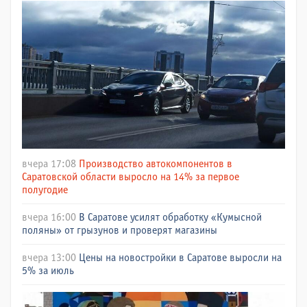
вчера 17:08
Производство автокомпонентов в
Саратовской области выросло на 14% за первое
полугодие
вчера 16:00
В Саратове усилят обработку «Кумысной
поляны» от грызунов и проверят магазины
вчера 13:00
Цены на новостройки в Саратове выросли на
5% за июль