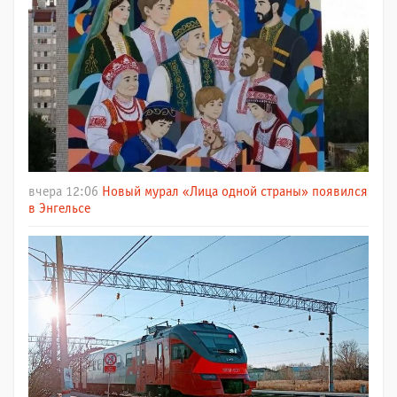
вчера 12:06
Новый мурал «Лица одной страны» появился
в Энгельсе