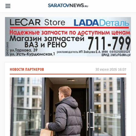
НОВОСТИ ПАРТНЕРОВ
30 июня 2026 16:07