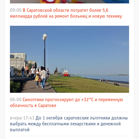
09:00
В Саратовской области потратят более 5,6
миллиарда рублей на ремонт больниц и новую технику
06:00
Синоптики прогнозируют до +32°C и переменную
облачность в Саратове
вчера 17:43
До 1 октября саратовские льготники должны
выбрать между бесплатными лекарствами и денежной
выплатой