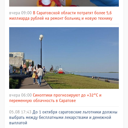
вчера 09:00
В Саратовской области потратят более 5,6
миллиарда рублей на ремонт больниц и новую технику
вчера 06:00
Синоптики прогнозируют до +32°C и
переменную облачность в Саратове
05.08 17:43
До 1 октября саратовские льготники должны
выбрать между бесплатными лекарствами и денежной
выплатой