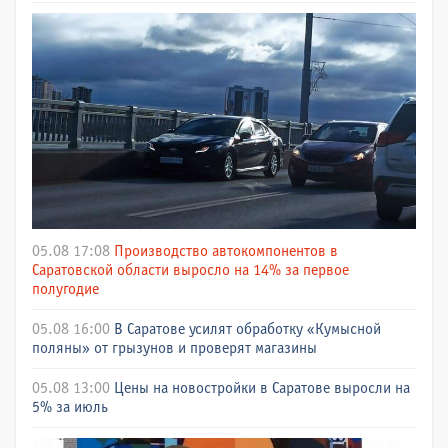
05.08 17:08
Производство автокомпонентов в
Саратовской области выросло на 14% за первое
полугодие
05.08 16:00
В Саратове усилят обработку «Кумысной
поляны» от грызунов и проверят магазины
05.08 13:00
Цены на новостройки в Саратове выросли на
5% за июль