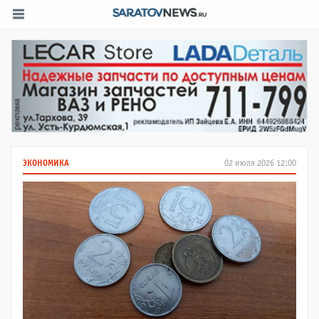
ЭКОНОМИКА
02 июля 2026 12:00