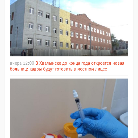
вчера 12:00
В Хвалынске до конца года откроется новая
больниц: кадры будут готовить в местном лицее