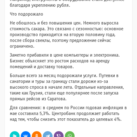
благодаря укреплению рубля.
Что подорожало
Не обошлось и без повышения цен. Немного выросла
стоимость сахара. Это связано с сезонностью: основное
производство приходится на вторую половину года,
после сбора свеклы, поэтому предложение сейчас
ограничено.
Заметно прибавили в цене компьютеры и электроника.
Бизнес объясняет это ростом расходов на аренду
помещений и доставку товаров.
Больше всего за месяц подорожали услуги. Путевки в
санатории и туры за границу стали дороже из-за
высокого спроса в начале лета. Отдельные направления,
такие как Грузия, стали еще популярнее после запуска
прямых рейсов из Саратова.
Для сравнения: в среднем по России годовая инфляция в
мае составила 5,3%. Центробанк продолжает работать
над тем, чтобы снизить этот показатель до целевых 4%.