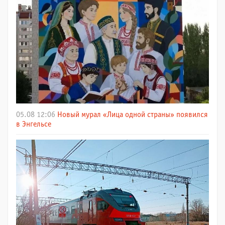
05.08 12:06
Новый мурал «Лица одной страны» появился
в Энгельсе