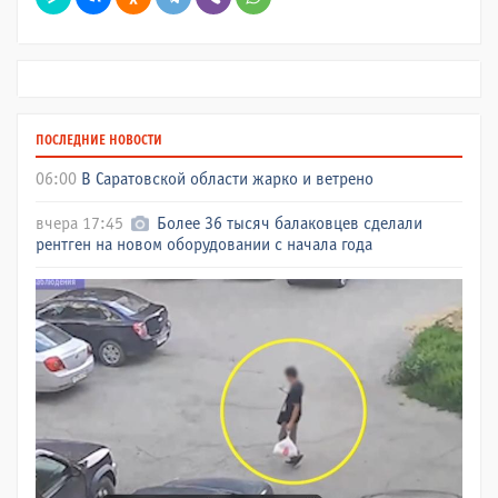
ПОСЛЕДНИЕ НОВОСТИ
06:00
В Саратовской области жарко и ветрено
вчера 17:45
Более 36 тысяч балаковцев сделали
рентген на новом оборудовании с начала года