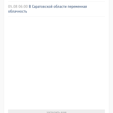
05.08 06:00
В Саратовской области переменная
облачность
загрузить еще