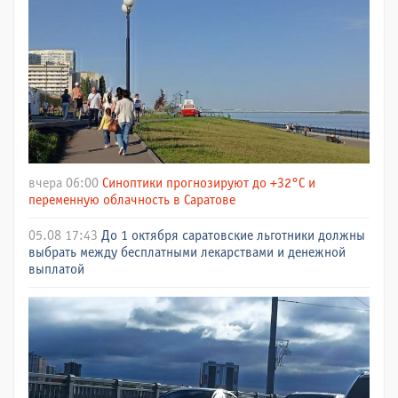
вчера 06:00
Синоптики прогнозируют до +32°C и
переменную облачность в Саратове
05.08 17:43
До 1 октября саратовские льготники должны
выбрать между бесплатными лекарствами и денежной
выплатой