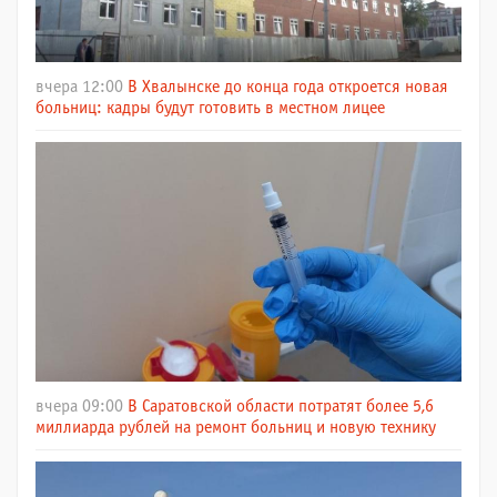
вчера 12:00
В Хвалынске до конца года откроется новая
больниц: кадры будут готовить в местном лицее
вчера 09:00
В Саратовской области потратят более 5,6
миллиарда рублей на ремонт больниц и новую технику