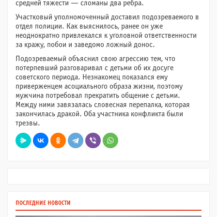
средней тяжести — сломаны два ребра.
Участковый уполномоченный доставил подозреваемого в
отдел полиции. Как выяснилось, ранее он уже
неоднократно привлекался к уголовной ответственности
за кражу, побои и заведомо ложный донос.
Подозреваемый объяснил свою агрессию тем, что
потерпевший разговаривал с детьми об их досуге
советского периода. Незнакомец показался ему
приверженцем асоциального образа жизни, поэтому
мужчина потребовал прекратить общение с детьми.
Между ними завязалась словесная перепалка, которая
закончилась дракой. Оба участника конфликта были
трезвы.
ПОСЛЕДНИЕ НОВОСТИ