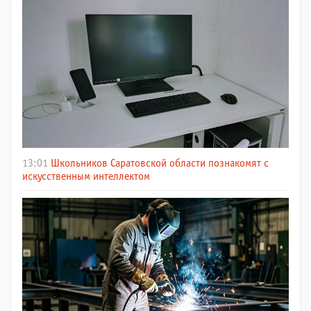
13:01
Школьников Саратовской области познакомят с
искусственным интеллектом