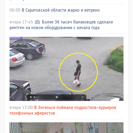
06:00
В Саратовской области жарко и ветрено
вчера 17:45
Более 36 тысяч балаковцев сделали
рентген на новом оборудовании с начала года
вчера 17:00
В Энгельсе поймали подростков-курьеров
телефонных аферистов