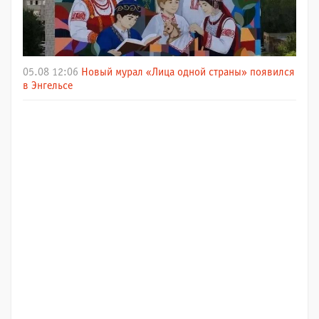
05.08 12:06
Новый мурал «Лица одной страны» появился
в Энгельсе