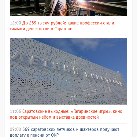
12:00
До 259 тысяч рублей: какие профессии стали
самыми денежными в Саратове
11:06
Саратовские выходные: «Гагаринские игры», кино
под открытым небом и выставка древностей
09:00
669 саратовских летчиков и шахтеров получают
доплату к пенсии от СФР