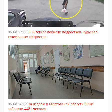
06.08 17:00
В Энгельсе поймали подростков-курьеров
телефонных аферистов
06.08 16:04
За неделю в Саратовской области ОРВИ
заболели 4481 человек