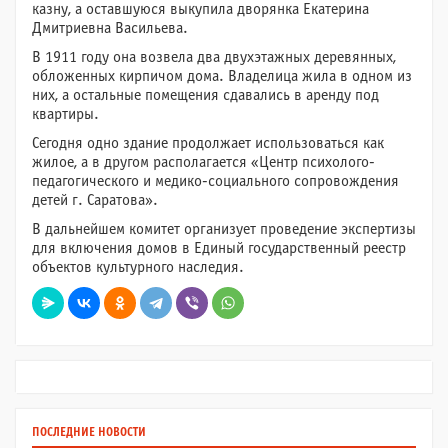
казну, а оставшуюся выкупила дворянка Екатерина
Дмитриевна Васильева.
В 1911 году она возвела два двухэтажных деревянных,
обложенных кирпичом дома. Владелица жила в одном из
них, а остальные помещения сдавались в аренду под
квартиры.
Сегодня одно здание продолжает использоваться как
жилое, а в другом располагается «Центр психолого-
педагогического и медико-социального сопровождения
детей г. Саратова».
В дальнейшем комитет организует проведение экспертизы
для включения домов в Единый государственный реестр
объектов культурного наследия.
ПОСЛЕДНИЕ НОВОСТИ