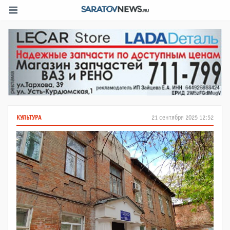
КУЛЬТУРА
21 сентября 2025 12:52