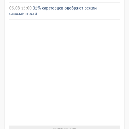
06.08 15:00
32% саратовцев одобряют режим
самозанятости