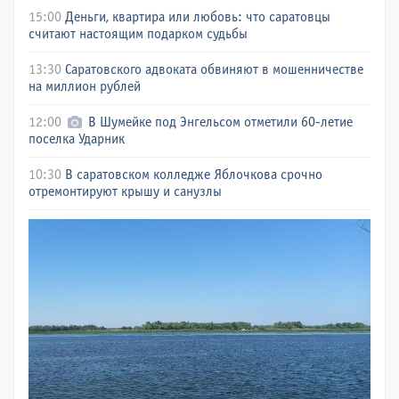
15:00
Деньги, квартира или любовь: что саратовцы
считают настоящим подарком судьбы
13:30
Саратовского адвоката обвиняют в мошенничестве
на миллион рублей
12:00
В Шумейке под Энгельсом отметили 60-летие
поселка Ударник
10:30
В саратовском колледже Яблочкова срочно
отремонтируют крышу и санузлы