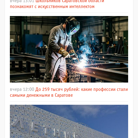
вчера 13:01
Школьников Саратовской области
познакомят с искусственным интеллектом
вчера 12:00
До 259 тысяч рублей: какие профессии стали
самыми денежными в Саратове