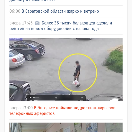
06:00
В Саратовской области жарко и ветрено
вчера 17:45
Более 36 тысяч балаковцев сделали
рентген на новом оборудовании с начала года
вчера 17:00
В Энгельсе поймали подростков-курьеров
телефонных аферистов