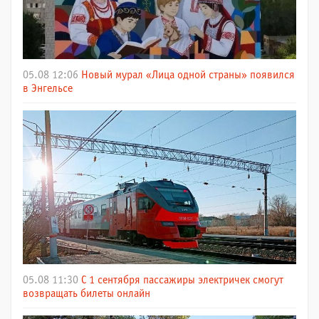
05.08 12:06
Новый мурал «Лица одной страны» появился
в Энгельсе
05.08 11:30
С 1 сентября пассажиры электричек смогут
возвращать билеты онлайн