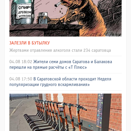
ЗАЛЕЗЛИ В БУТЫЛКУ
Жертвами отравления алкоголя стали 234 саратовца
04.08 18:02
Жители семи домов Саратова и Балакова
перешли на прямые расчёты с «Т Плюс»
04.08 17:50
В Саратовской области проходит Неделя
популяризации грудного вскармливания»