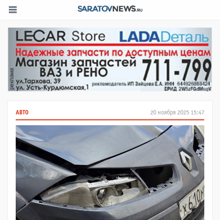
АВТО
20 ноября 2025 15:47