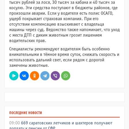
тысяч рублей за лося, 30 тысяч за кабана и 40 тысяч за
косулю. Эти средства поступают в бюджеты районов, где
произошли аварии. Если у водителя есть полис ОСАГО,
ущерб покрывает страховая компания. При его
отсутствии компенсацию взыскивают с владельца
машины через суд. Ведомство также напоминает, что уход
с места ДТП с диким животным грозит лишением
водительских прав.
Специалисты рекомендуют водителям быть особенно
внимательными в тёмное время суток, снижать скорость и
использовать дальний свет, если рядом с дорогой
замечены животные.
ПОСЛЕДНИЕ НОВОСТИ
09:00
669 саратовских летчиков и шахтеров получают
доплату к пенсии от СФР