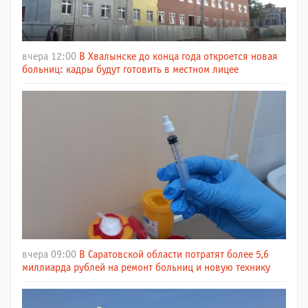
вчера 12:00
В Хвалынске до конца года откроется новая
больниц: кадры будут готовить в местном лицее
вчера 09:00
В Саратовской области потратят более 5,6
миллиарда рублей на ремонт больниц и новую технику