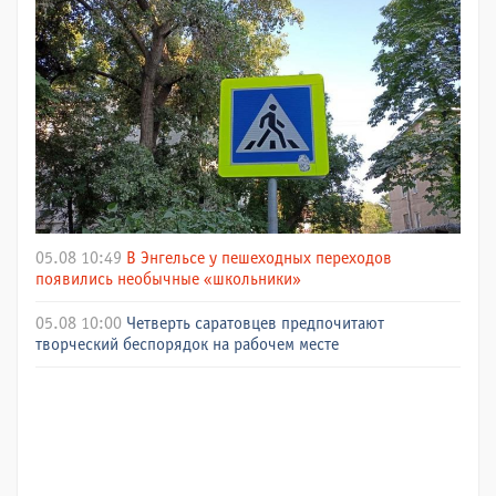
05.08 10:49
В Энгельсе у пешеходных переходов
появились необычные «школьники»
05.08 10:00
Четверть саратовцев предпочитают
творческий беспорядок на рабочем месте