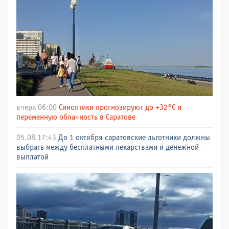
вчера 06:00
Синоптики прогнозируют до +32°C и
переменную облачность в Саратове
05.08 17:43
До 1 октября саратовские льготники должны
выбрать между бесплатными лекарствами и денежной
выплатой