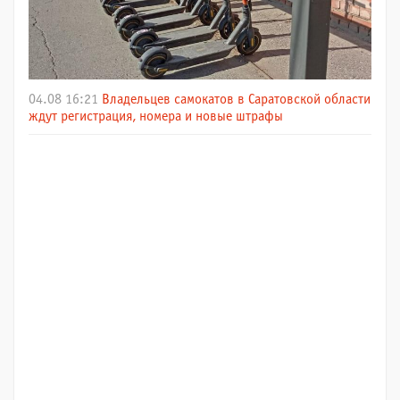
04.08 16:21
Владельцев самокатов в Саратовской области
ждут регистрация, номера и новые штрафы