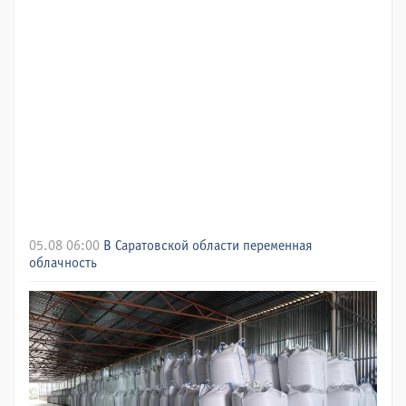
05.08 06:00
В Саратовской области переменная
облачность