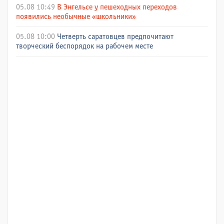
05.08 10:49
В Энгельсе у пешеходных переходов
появились необычные «школьники»
05.08 10:00
Четверть саратовцев предпочитают
творческий беспорядок на рабочем месте