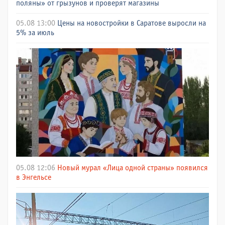
поляны» от грызунов и проверят магазины
05.08 13:00
Цены на новостройки в Саратове выросли на
5% за июль
05.08 12:06
Новый мурал «Лица одной страны» появился
в Энгельсе