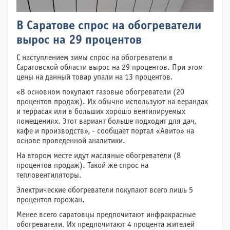
В Саратове спрос на обогреватели
вырос на 29 процентов
С наступлением зимы спрос на обогреватели в
Саратовской области вырос на 29 процентов. При этом
цены на данный товар упали на 13 процентов.
«В основном покупают газовые обогреватели (20
процентов продаж). Их обычно используют на верандах
и террасах или в больших хорошо вентилируемых
помещениях. Этот вариант больше подходит для дач,
кафе и производств», - сообщает портал «Авито» на
основе проведенной аналитики.
На втором месте идут масляные обогреватели (8
процентов продаж). Такой же спрос на
тепловентиляторы.
Электрические обогреватели покупают всего лишь 5
процентов горожан.
Менее всего саратовцы предпочитают инфракрасные
обогреватели. Их предпочитают 4 процента жителей