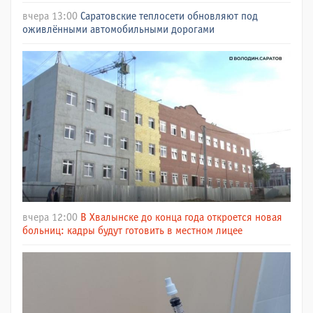
вчера 13:00
Саратовские теплосети обновляют под
оживлёнными автомобильными дорогами
вчера 12:00
В Хвалынске до конца года откроется новая
больниц: кадры будут готовить в местном лицее