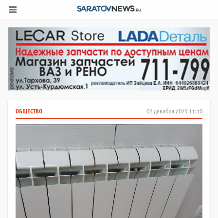
ОБЩЕСТВО
02 декабря 2025 11:10