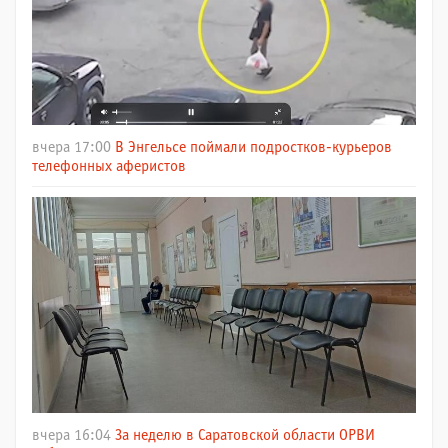
вчера 17:00
В Энгельсе поймали подростков-курьеров
телефонных аферистов
вчера 16:04
За неделю в Саратовской области ОРВИ