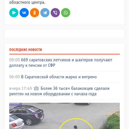
областного центра.
ПОСЛЕДНИЕ НОВОСТИ
09:00
669 саратовских летчиков и шахтеров получают
доплату к пенсии от СФР
06:00
В Саратовской области жарко и ветрено
вчера 17:45
Более 36 тысяч балаковцев сделали
рентген на новом оборудовании с начала года