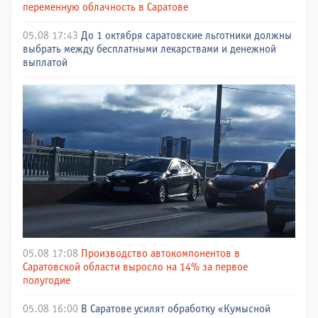
переменную облачность в Саратове
05.08 17:43
До 1 октября саратовские льготники должны
выбрать между бесплатными лекарствами и денежной
выплатой
05.08 17:08
Производство автокомпонентов в
Саратовской области выросло на 14% за первое
полугодие
05.08 16:00
В Саратове усилят обработку «Кумысной