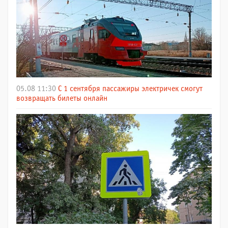
05.08 11:30
С 1 сентября пассажиры электричек смогут
возвращать билеты онлайн