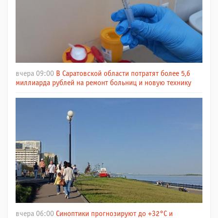
вчера 09:00
В Саратовской области потратят более 5,6
миллиарда рублей на ремонт больниц и новую технику
вчера 06:00
Синоптики прогнозируют до +32°C и